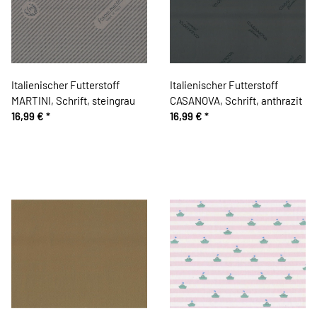
Italienischer Futterstoff
Italienischer Futterstoff
MARTINI, Schrift, steingrau
CASANOVA, Schrift, anthrazit
16,99 €
*
16,99 €
*