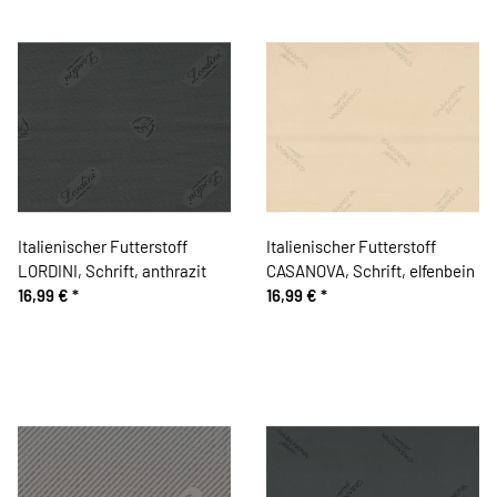
Italienischer Futterstoff
Italienischer Futterstoff
LORDINI, Schrift, anthrazit
CASANOVA, Schrift, elfenbein
16,99 €
*
16,99 €
*