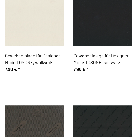
Gewebeeinlage für Designer-
Gewebeeinlage für Designer-
Mode TOSONE, wollweiß
Mode TOSONE, schwarz
7,90 €
*
7,90 €
*