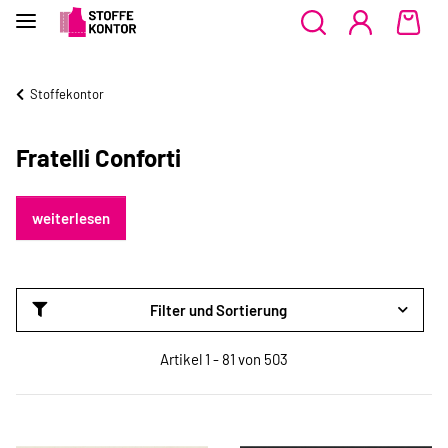
Stoffekontor
Fratelli Conforti
weiterlesen
Filter und Sortierung
Artikel 1 - 81 von 503