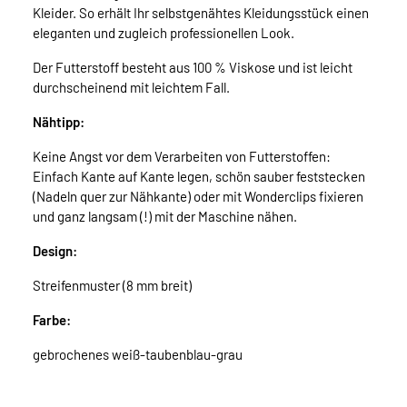
Kleider. So erhält Ihr selbstgenähtes Kleidungsstück einen
eleganten und zugleich professionellen Look.
Der Futterstoff besteht aus 100 % Viskose und ist leicht
durchscheinend mit leichtem Fall.
Nähtipp:
Keine Angst vor dem Verarbeiten von Futterstoffen:
Einfach Kante auf Kante legen, schön sauber feststecken
(Nadeln quer zur Nähkante) oder mit Wonderclips fixieren
und ganz langsam (!) mit der Maschine nähen.
Design:
Streifenmuster (8 mm breit)
Farbe:
gebrochenes weiß-taubenblau-grau