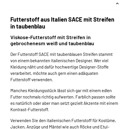
Futterstoff aus Italien SACE mit Streifen
in taubenblau
Viskose-Futterstoff mit Streifen in
gebrochenesm weiß und taubenblau
Der Futterstoff SACE mit taubenblauen Streifen stammt
von einem bekannten italienischen Designer. Wer viel
Kleidung näht und dafür hochwertige Designer-Stoffe
verarbeitet, möchte auch gern einen adäquaten
Futterstoff verwenden.
Manches Kleidungsstück lässt sich gar mit einem edlen
Futter nochmals richtig aufwerten. Farblich passen sollte
es natürlich oder aber man setzt gezielt Akzente mit einem
Kontrast-Futterstoff.
Verwenden Sie den italienischen Futterstoff für Kostüme,
Jacken, Anzüge und Mäntel wie auch Röcke und Etui-