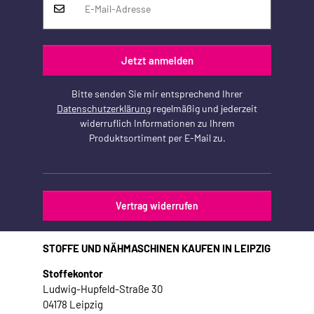
Jetzt anmelden
Bitte senden Sie mir entsprechend Ihrer
Datenschutzerklärung
regelmäßig und jederzeit
widerruflich Informationen zu Ihrem
Produktsortiment per E-Mail zu.
Vertrag widerrufen
STOFFE UND NÄHMASCHINEN KAUFEN IN LEIPZIG
Stoffekontor
Ludwig-Hupfeld-Straße 30
04178 Leipzig