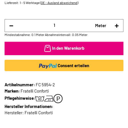
Lieferzeit:
1 - 5 Werktage
(DE - Ausland abweichend)
Meter
Mindestabnahme: 0.1 Meter
Abnahmeintervall: 0.05 Meter
In den Warenkorb
Consent erteilen
Artikelnummer:
FC 5954-2
Marken:
Fratelli Conforti
Pflegehinweise:
Hersteller Informationen:
Hersteller: Fratelli Conforti