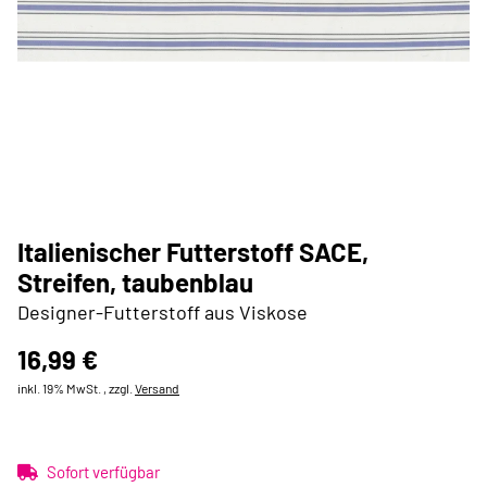
Italienischer Futterstoff SACE,
Streifen, taubenblau
Designer-Futterstoff aus Viskose
16,99 €
inkl. 19% MwSt. , zzgl.
Versand
Sofort verfügbar