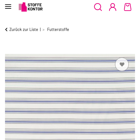
Zurück zur Liste
Futterstoffe