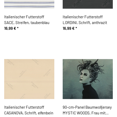
Italienischer Futterstoff
Italienischer Futterstoff
SACE, Streifen, taubenblau
LORDINI, Schrift, anthrazit
16,99 €
*
16,99 €
*
Italienischer Futterstoff
90-cm-Panel Baumwolljersey
CASANOVA, Schrift, elfenbein
MYSTIC WOODS, Frau mit