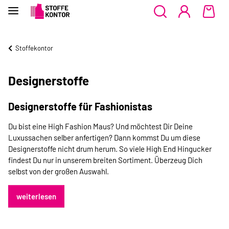
Stoffekontor
Designerstoffe
Designerstoffe für Fashionistas
Du bist eine High Fashion Maus? Und möchtest Dir Deine
Luxussachen selber anfertigen? Dann kommst Du um diese
Designerstoffe nicht drum herum. So viele High End Hingucker
findest Du nur in unserem breiten Sortiment. Überzeug Dich
selbst von der großen Auswahl.
weiterlesen