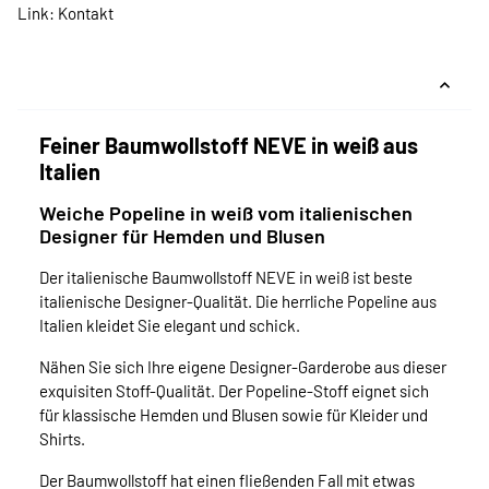
Link:
Kontakt
Feiner Baumwollstoff NEVE in weiß aus
Italien
Weiche Popeline in weiß vom italienischen
Designer für Hemden und Blusen
Der italienische Baumwollstoff NEVE in weiß ist beste
italienische Designer-Qualität. Die herrliche Popeline aus
Italien kleidet Sie elegant und schick.
Nähen Sie sich Ihre eigene Designer-Garderobe aus dieser
exquisiten Stoff-Qualität. Der Popeline-Stoff eignet sich
für klassische Hemden und Blusen sowie für Kleider und
Shirts.
Der Baumwollstoff hat einen fließenden Fall mit etwas