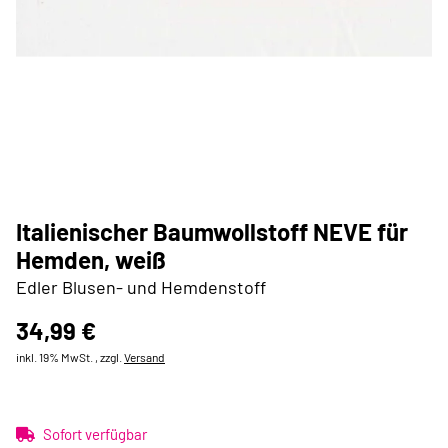
Italienischer Baumwollstoff NEVE für
Hemden, weiß
Edler Blusen- und Hemdenstoff
34,99 €
inkl. 19% MwSt. , zzgl.
Versand
Sofort verfügbar