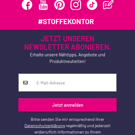
#STOFFEKONTOR
JETZT UNSEREN
NEWSLETTER ABONIEREN.
Erhalte unsere Nähtipps, Angebote und
Produktneuheiten!
Jetzt anmelden
Bitte senden Sie mir entsprechend Ihrer
Datenschutzerklärung
regelmäßig und jederzeit
widerruflich Informationen zu Ihrem