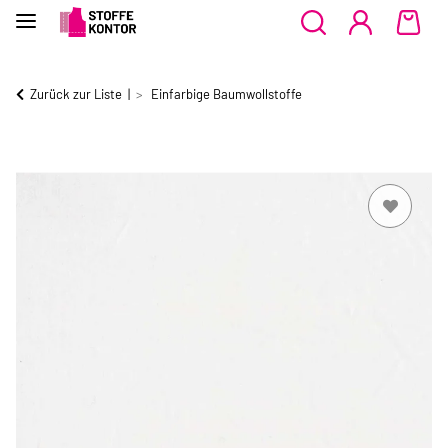
Zurück zur Liste
Einfarbige Baumwollstoffe