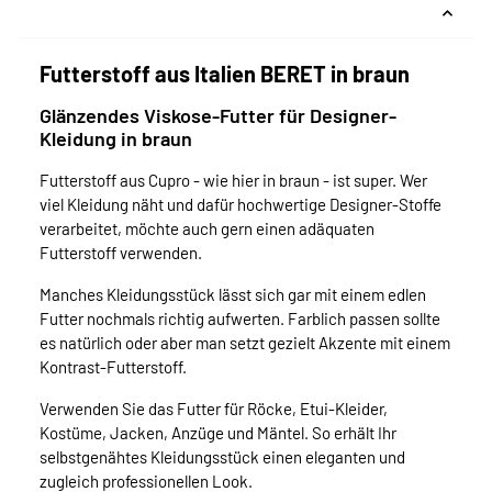
Futterstoff aus Italien BERET in braun
Glänzendes Viskose-Futter für Designer-
Kleidung in braun
Futterstoff aus Cupro - wie hier in braun - ist super. Wer
viel Kleidung näht und dafür hochwertige Designer-Stoffe
verarbeitet, möchte auch gern einen adäquaten
Futterstoff verwenden.
Manches Kleidungsstück lässt sich gar mit einem edlen
Futter nochmals richtig aufwerten. Farblich passen sollte
es natürlich oder aber man setzt gezielt Akzente mit einem
Kontrast-Futterstoff.
Verwenden Sie das Futter für Röcke, Etui-Kleider,
Kostüme, Jacken, Anzüge und Mäntel. So erhält Ihr
selbstgenähtes Kleidungsstück einen eleganten und
zugleich professionellen Look.