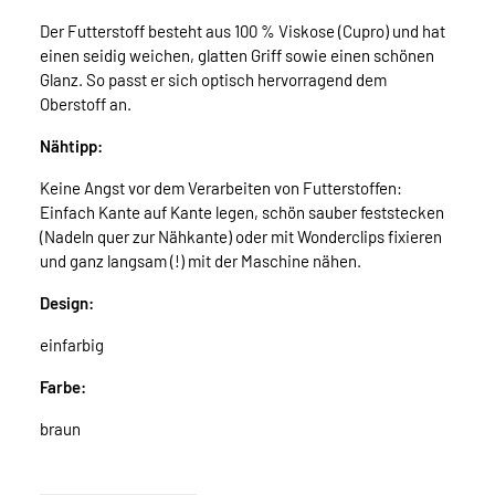
Der Futterstoff besteht aus 100 % Viskose (Cupro) und hat
einen seidig weichen, glatten Griff sowie einen schönen
Glanz. So passt er sich optisch hervorragend dem
Oberstoff an.
Nähtipp:
Keine Angst vor dem Verarbeiten von Futterstoffen:
Einfach Kante auf Kante legen, schön sauber feststecken
(Nadeln quer zur Nähkante) oder mit Wonderclips fixieren
und ganz langsam (!) mit der Maschine nähen.
Design:
einfarbig
Farbe:
braun