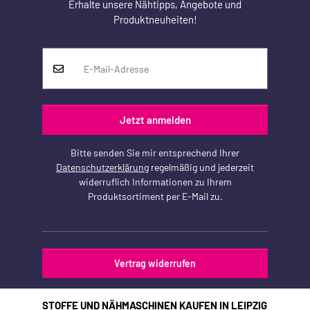
Erhalte unsere Nähtipps, Angebote und
Produktneuheiten!
Jetzt anmelden
Bitte senden Sie mir entsprechend Ihrer
Datenschutzerklärung
regelmäßig und jederzeit
widerruflich Informationen zu Ihrem
Produktsortiment per E-Mail zu.
Vertrag widerrufen
STOFFE UND NÄHMASCHINEN KAUFEN IN LEIPZIG