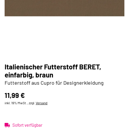
Italienischer Futterstoff BERET,
einfarbig, braun
Futterstoff aus Cupro für Designerkleidung
11,99 €
inkl. 19% MwSt. , zzgl.
Versand
Sofort verfügbar