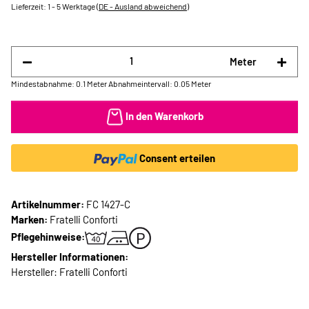
Lieferzeit:
1 - 5 Werktage
(DE - Ausland abweichend)
Meter
Mindestabnahme: 0.1 Meter
Abnahmeintervall: 0.05 Meter
In den Warenkorb
Consent erteilen
Artikelnummer:
FC 1427-C
Marken:
Fratelli Conforti
Pflegehinweise:
Hersteller Informationen:
Hersteller: Fratelli Conforti