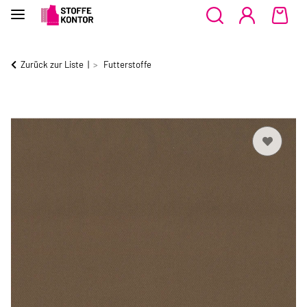
Zurück zur Liste
Futterstoffe