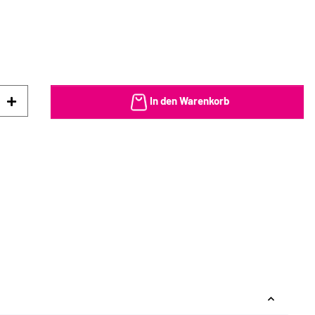
In den Warenkorb