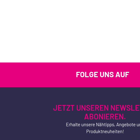
FOLGE UNS AUF
JETZT UNSEREN NEWSLE
ABONIEREN.
Erhalte unsere Nähtipps, Angebote u
Produktneuheiten!