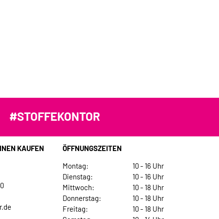
#STOFFEKONTOR
INEN KAUFEN
ÖFFNUNGSZEITEN
Montag:
10 - 16 Uhr
Dienstag:
10 - 16 Uhr
30
Mittwoch:
10 - 18 Uhr
Donnerstag:
10 - 18 Uhr
r.de
Freitag:
10 - 18 Uhr