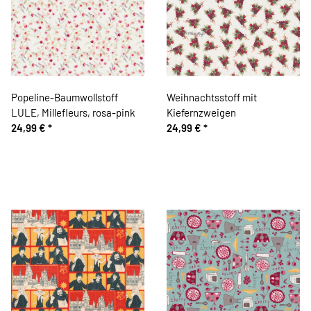
Popeline-Baumwollstoff
Weihnachtsstoff mit
LULE, Millefleurs, rosa-pink
Kiefernzweigen
24,99 €
*
24,99 €
*