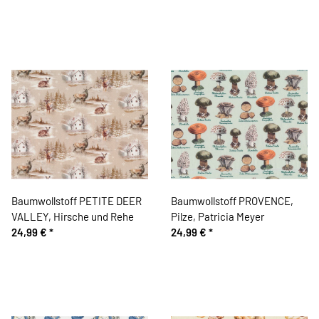
Baumwollstoff PETITE DEER
Baumwollstoff PROVENCE,
VALLEY, Hirsche und Rehe
Pilze, Patricia Meyer
24,99 €
*
24,99 €
*