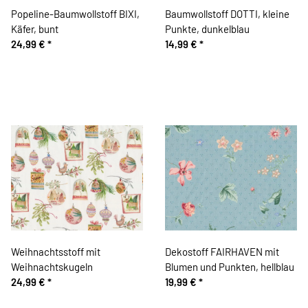
Popeline-Baumwollstoff BIXI,
Baumwollstoff DOTTI, kleine
Käfer, bunt
Punkte, dunkelblau
24,99 €
*
14,99 €
*
Weihnachtsstoff mit
Dekostoff FAIRHAVEN mit
Weihnachtskugeln
Blumen und Punkten, hellblau
24,99 €
*
19,99 €
*