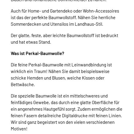
Auch für Home- und Gartendeko oder Wohn-Accessoires
ist das der perfekte Baumwollstoff. Nähen Sie herrliche
Sommerdecken und Utensilos im Landhaus-Stil.
Der glatte, feste, aber leichte Baumwollstoff ist bedruckt
und hat etwas Stand.
Was ist Perkal-Baumwolle?
Die feine Perkal-Baumwolle mit Leinwandbindung ist
wirklich ein Traum! Nähen Sie damit beispielsweise
schicke Hemden und Blusen, weiche Kissen oder
Bettwäsche.
Die spezielle Baumwolle ist ein mittelschweres und
feinfädiges Gewebe, das durch eine glatte Oberfläche für
ein angenehmes Hautgefühl sorgt. Zudem ermöglichen die
feinen Fasern detailreiche Digitaldrucke mit feinen Linien.
Wir sind ganz begeistert von den vielen verschiedenen
Motiven!