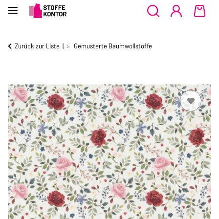
Zurück zur Liste
Gemusterte Baumwollstoffe