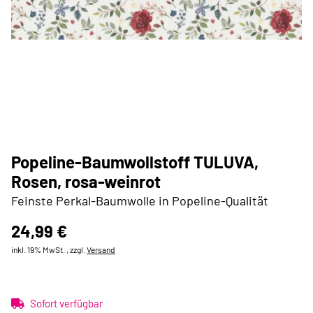
Popeline-Baumwollstoff TULUVA,
Rosen, rosa-weinrot
Feinste Perkal-Baumwolle in Popeline-Qualität
24,99 €
inkl. 19% MwSt. , zzgl.
Versand
Sofort verfügbar