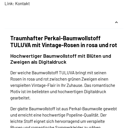
Link:
Kontakt
Traumhafter Perkal-Baumwollstoff
TULUVA mit Vintage-Rosen in rosa und rot
Hochwertiger Baumwollstoff mit Blüten und
Zweigen als Digitaldruck
Der weiche Baumwollstoff TULUVA bringt mit seinen
Rosen in rosa und rot zwischen grünen Zweigen einen
verspielten Vintage-Flair in Ihr Zuhause. Das romantische
Motiv ist im beliebten und hochwertigen Digitaldruck
gearbeitet.
Der glatte Baumwollstoff ist aus Perkal-Baumwolle gewebt
und erreicht eine hochwertige Popeline-Qualität. Der
leichte Stoff eignet sich hervorragend um verspielte
Blusen und romantische Sommerkleider zu nähen.