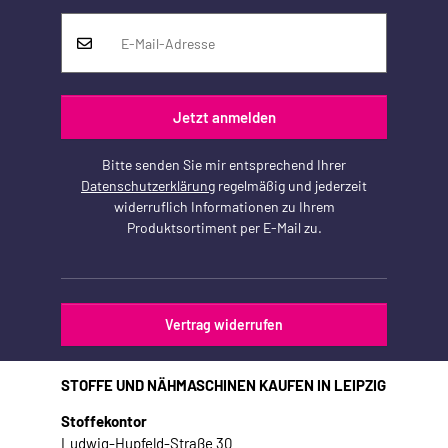
Jetzt anmelden
Bitte senden Sie mir entsprechend Ihrer
Datenschutzerklärung
regelmäßig und jederzeit
widerruflich Informationen zu Ihrem
Produktsortiment per E-Mail zu.
Vertrag widerrufen
STOFFE UND NÄHMASCHINEN KAUFEN IN LEIPZIG
Stoffekontor
Ludwig-Hupfeld-Straße 30