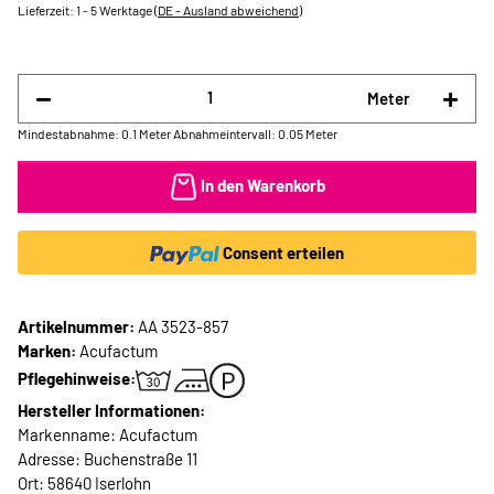
Lieferzeit:
1 - 5 Werktage
(DE - Ausland abweichend)
Meter
Mindestabnahme: 0.1 Meter
Abnahmeintervall: 0.05 Meter
In den Warenkorb
Consent erteilen
Artikelnummer:
AA 3523-857
Marken:
Acufactum
Pflegehinweise:
Hersteller Informationen:
Markenname: Acufactum
Adresse: Buchenstraße 11
Ort: 58640 Iserlohn