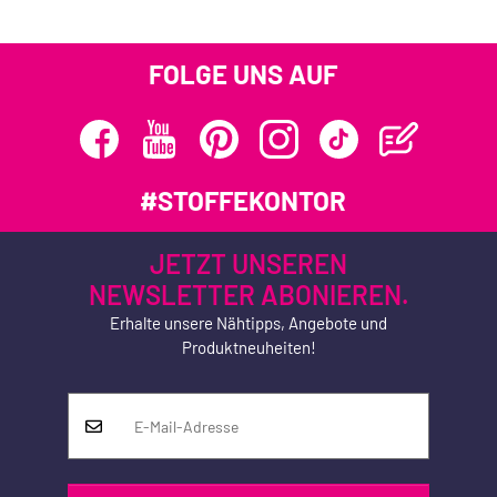
FOLGE UNS AUF
#STOFFEKONTOR
JETZT UNSEREN
NEWSLETTER ABONIEREN.
Erhalte unsere Nähtipps, Angebote und
Produktneuheiten!