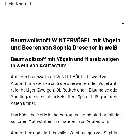
Link:
Kontakt
Baumwollstoff WINTERVÖGEL mit Vögeln
und Beeren von Sophia Drescher in weiß
Baumwollstoff mit Vögeln und Mistelzweigen
in weiß von Acufactum
Auf dem Baumwollstoff WINTERVÖGEL in weiß von
Acufactum vereinen sich die überwinternden Vögel auf
reichhaltigen Zweigen! Ob Rotkehlchen, Blaumeise oder
Sperling, die niedlichen Bekleiter hüpfen fleißig auf den
Ästen umher.
Das hübsche Motiv ist hervorragend kombinierbar mit den
schönen Motivstoffen und Bändern von Acufactum.
Acufactum und die liebevollen Zeichnungen von Sophia