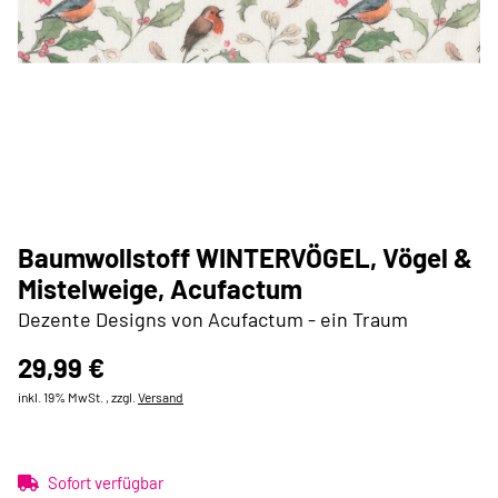
Baumwollstoff WINTERVÖGEL, Vögel &
Mistelweige, Acufactum
Dezente Designs von Acufactum - ein Traum
29,99 €
inkl. 19% MwSt. , zzgl.
Versand
Sofort verfügbar