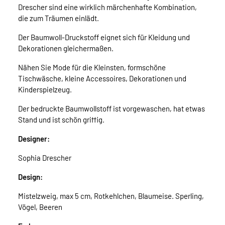
Drescher sind eine wirklich märchenhafte Kombination,
die zum Träumen einlädt.
Der Baumwoll-Druckstoff eignet sich für Kleidung und
Dekorationen gleichermaßen.
Nähen Sie Mode für die Kleinsten, formschöne
Tischwäsche, kleine Accessoires, Dekorationen und
Kinderspielzeug.
Der bedruckte Baumwollstoff ist vorgewaschen, hat etwas
Stand und ist schön griffig.
Designer:
Sophia Drescher
Design:
Mistelzweig, max 5 cm, Rotkehlchen, Blaumeise. Sperling,
Vögel, Beeren