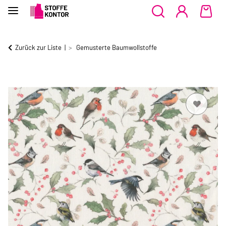
Zurück zur Liste
Gemusterte Baumwollstoffe