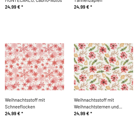
24,99 €
*
24,99 €
*
Weihnachtsstoff mit
Weihnachtsstoff mit
Schneeflocken
Weihnachtsternen und
24,99 €
*
Anhängern
24,99 €
*