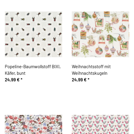
Popeline-Baumwollstoff BIXI,
Weihnachtsstoff mit
Käfer, bunt
Weihnachtskugeln
24,99 €
*
24,99 €
*