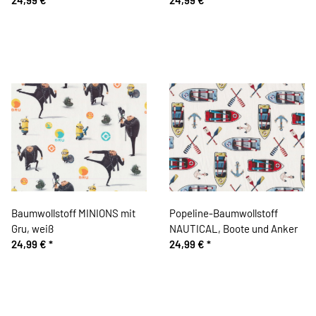
Baumwollstoff MINIONS mit
Popeline-Baumwollstoff
Gru, weiß
NAUTICAL, Boote und Anker
24,99 €
*
24,99 €
*