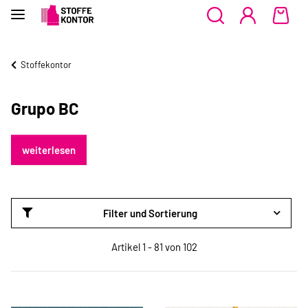
Stoffekontor
Grupo BC
weiterlesen
Filter und Sortierung
Artikel 1 - 81 von 102