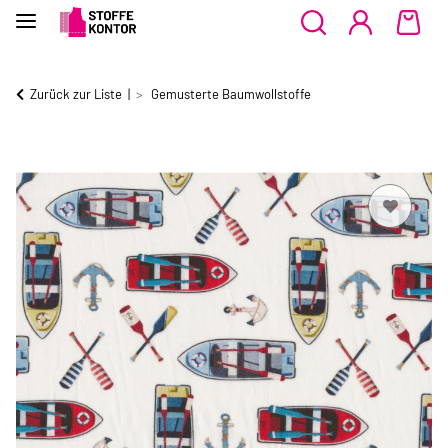
Zurück zur Liste
Gemusterte Baumwollstoffe