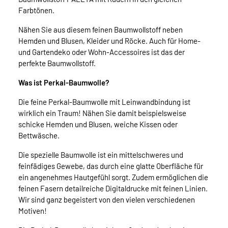
Farbtönen.
Nähen Sie aus diesem feinen Baumwollstoff neben
Hemden und Blusen, Kleider und Röcke. Auch für Home-
und Gartendeko oder Wohn-Accessoires ist das der
perfekte Baumwollstoff.
Was ist Perkal-Baumwolle?
Die feine Perkal-Baumwolle mit Leinwandbindung ist
wirklich ein Traum! Nähen Sie damit beispielsweise
schicke Hemden und Blusen, weiche Kissen oder
Bettwäsche.
Die spezielle Baumwolle ist ein mittelschweres und
feinfädiges Gewebe, das durch eine glatte Oberfläche für
ein angenehmes Hautgefühl sorgt. Zudem ermöglichen die
feinen Fasern detailreiche Digitaldrucke mit feinen Linien.
Wir sind ganz begeistert von den vielen verschiedenen
Motiven!