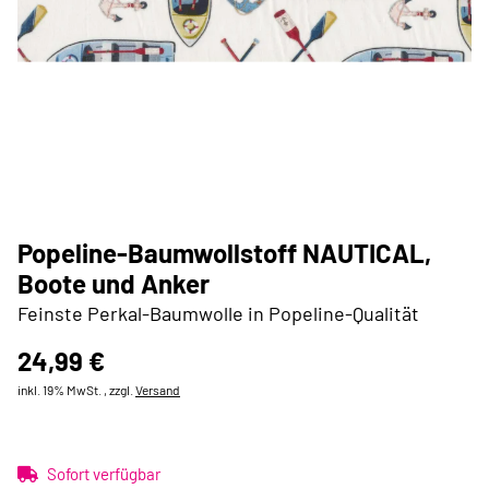
Popeline-Baumwollstoff NAUTICAL,
Boote und Anker
Feinste Perkal-Baumwolle in Popeline-Qualität
24,99 €
inkl. 19% MwSt. , zzgl.
Versand
Sofort verfügbar