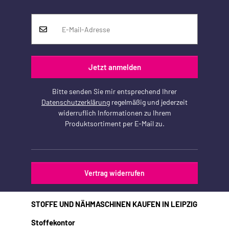
Jetzt anmelden
Bitte senden Sie mir entsprechend Ihrer
Datenschutzerklärung
regelmäßig und jederzeit
widerruflich Informationen zu Ihrem
Produktsortiment per E-Mail zu.
Vertrag widerrufen
STOFFE UND NÄHMASCHINEN KAUFEN IN LEIPZIG
Stoffekontor