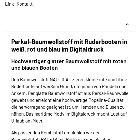
Link:
Kontakt
Perkal-Baumwollstoff mit Ruderbooten in
weiß. rot und blau im Digitaldruck
Hochwertiger glatter Baumwollstoff mit roten
und blauen Booten
Den Baumwollstoff NAUTICAL zieren kleine rote und blaue
Ruderboote auf weißem Grund, umgeben von Paddeln und
Ankern. Der glatte Baumwollstoff ist aus Perkal-Baumwolle
gewebt und erreicht eine hochwertige Popeline-Qualität,
die hervorragend geeignet ist, um Hemden und Blusen zu
nähen. Das maritime Motiv im Digitaldruck macht Lust auf
Urlaub am Meer.
Als passenden Kombistoff empfehlen wir den
Baumwollstoff PALETA mit Rudern in den gleichen