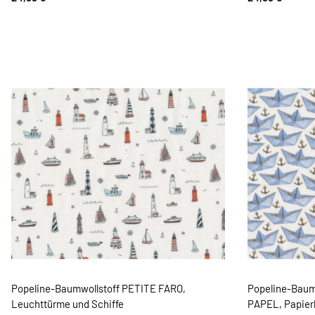
Popeline-Baumwollstoff PETITE FARO,
Popeline-Baum
Leuchttürme und Schiffe
PAPEL, Papier