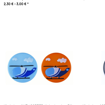
2,30 € -
3,00 €
*