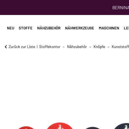
BERNINA 
NEU
STOFFE
NÄHZUBEHÖR
NÄHWERKZEUGE
MASCHINEN
LE
Zurück zur Liste
Stoffekontor
Nähzubehör
Knöpfe
Kunststof