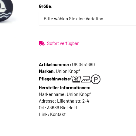
Größe:
Bitte wählen Sie eine Variation.
Sofort verfügbar
Artikelnummer:
UK 0451690
Marken:
Union Knopf
Pflegehinweise:
Hersteller Informationen:
Markenname: Union Knopf
Adresse: Lilienthalstr. 2-4
Ort: 33689 Bielefeld
Link:
Kontakt