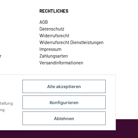
RECHTLICHES
AGB
Datenschutz
Widerrufsrecht
Widerrufsrecht Dienstleistungen
Impressum
r
Zahlungsarten
Versandinformationen
Alle akzeptieren
Konfigurieren
tellung
ung
.
Ablehnen