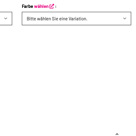
Farbe
wählen
:
Bitte wählen Sie eine Variation.