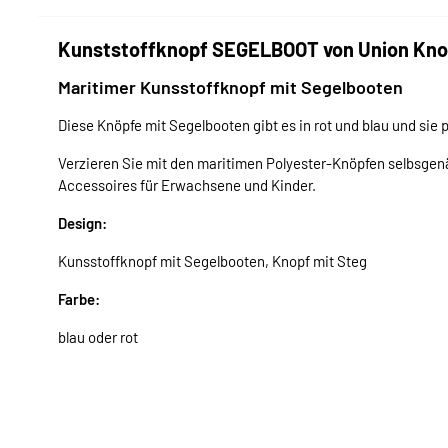
Kunststoffknopf SEGELBOOT von Union Knop
Maritimer Kunsstoffknopf mit Segelbooten
Diese Knöpfe mit Segelbooten gibt es in rot und blau und si
Verzieren Sie mit den maritimen Polyester-Knöpfen selbsgen
Accessoires für Erwachsene und Kinder.
Design:
Kunsstoffknopf mit Segelbooten, Knopf mit Steg
Farbe:
blau oder rot