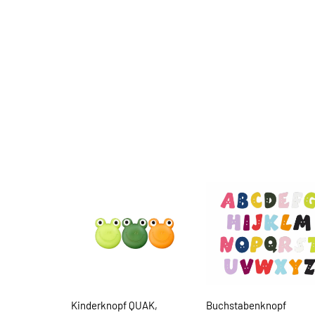
Kinderknopf QUAK,
Buchstabenknopf