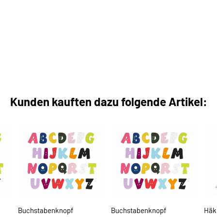
Kunden kauften dazu folgende Artikel:
Buchstabenknopf
Buchstabenknopf
Häk