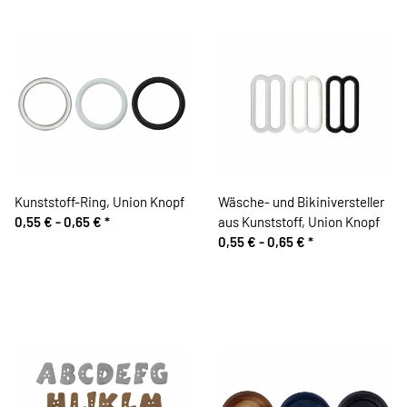
Kunststoff-Ring, Union Knopf
Wäsche- und Bikiniversteller
0,55 € -
0,65 €
*
aus Kunststoff, Union Knopf
0,55 € -
0,65 €
*