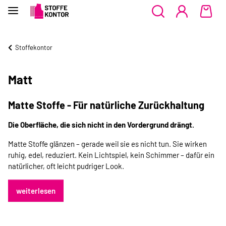
Stoffekontor
Matt
Matte Stoffe - Für natürliche Zurückhaltung
Die Oberfläche, die sich nicht in den Vordergrund drängt.
Matte Stoffe glänzen – gerade weil sie es nicht tun. Sie wirken
ruhig, edel, reduziert. Kein Lichtspiel, kein Schimmer – dafür ein
natürlicher, oft leicht pudriger Look.
weiterlesen