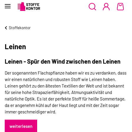
Stoffekontor
Leinen
Leinen - Spür den Wind zwischen den Leinen
Der sogenannten Flachspflanze haben wir es zu verdanken, dass
wir einen natürlichen und robusten Stoff wie Leinen haben.
Leinen gehört zu den ältesten Textilien der Welt und ist bekannt
für seine hohe Strapazierfähigkeit, Atmungsaktivität und
natürliche Optik. Es ist der perfekte Stoff für heiße Sommertage,
da er angenehm kühl auf der Haut liegt und mit der Zeit sogar
immer geschmeidiger wird.
weiterlesen