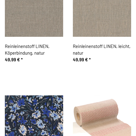
Reinleinenstoff LINEN,
Reinleinenstoff LINEN, leicht,
Köperbindung, natur
natur
49,99 €
*
49,99 €
*