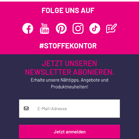
FOLGE UNS AUF
#STOFFEKONTOR
JETZT UNSEREN
NEWSLETTER ABONIEREN.
Erhalte unsere Nähtipps, Angebote und
Produktneuheiten!
Jetzt anmelden