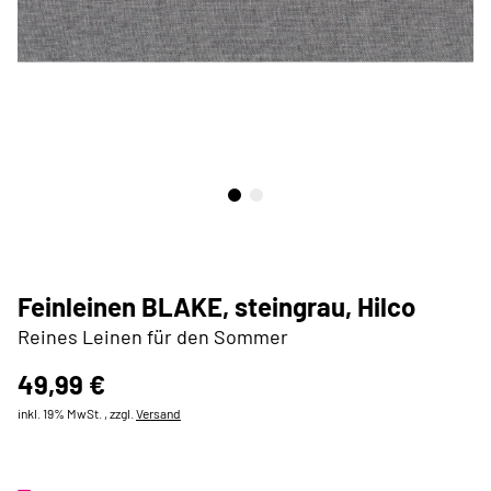
Feinleinen BLAKE, steingrau, Hilco
Reines Leinen für den Sommer
49,99 €
inkl. 19% MwSt. , zzgl.
Versand