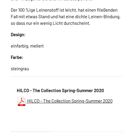
Der 100 %ige Leinenstoff ist leicht, hat einen fließenden
Fall mit etwas Stand und hat eine dichte Leinen-Bindung,
so dass nur ein wenig Licht durchscheint.
Design:
einfarbig, meliert
Farbe:
steingrau
HILCO - The Collection Spring-Summer 2020
HILCO - The Collection Spring-Summer 2020