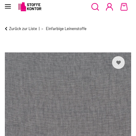
Zurück zur Liste
Einfarbige Leinenstoffe