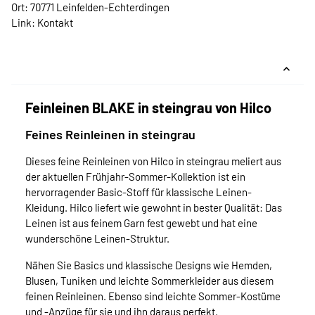
Ort: 70771 Leinfelden-Echterdingen
Link:
Kontakt
Feinleinen BLAKE in steingrau von Hilco
Feines Reinleinen in steingrau
Dieses feine Reinleinen von Hilco in steingrau meliert aus
der aktuellen Frühjahr-Sommer-Kollektion ist ein
hervorragender Basic-Stoff für klassische Leinen-
Kleidung. Hilco liefert wie gewohnt in bester Qualität: Das
Leinen ist aus feinem Garn fest gewebt und hat eine
wunderschöne Leinen-Struktur.
Nähen Sie Basics und klassische Designs wie Hemden,
Blusen, Tuniken und leichte Sommerkleider aus diesem
feinen Reinleinen. Ebenso sind leichte Sommer-Kostüme
und -Anzüge für sie und ihn daraus perfekt.