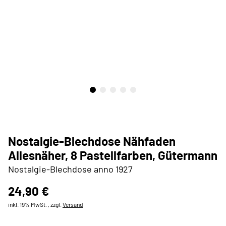
Nostalgie-Blechdose Nähfaden
Allesnäher, 8 Pastellfarben, Gütermann
Nostalgie-Blechdose anno 1927
24,90 €
inkl. 19% MwSt. , zzgl.
Versand