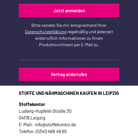
Jetzt anmelden
Bitte senden Sie mir entsprechend Ihrer
Datenschutzerklärung
regelmäßig und jederzeit
widerruflich Informationen zu Ihrem
Produktsortiment per E-Mail zu.
Vertrag widerrufen
STOFFE UND NÄHMASCHINEN KAUFEN IN LEIPZIG
Stoffekontor
Ludwig-Hupfeld-Straße 30
04178 Leipzig
E-Mail: info@stoffekontor.de
Telefon: (0341) 468 49 65