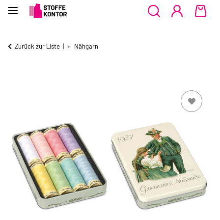
Zurück zur Liste
Nähgarn