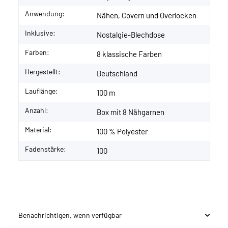
Anwendung:
Nähen, Covern und Overlocken
Inklusive:
Nostalgie-Blechdose
Farben:
8 klassische Farben
Hergestellt:
Deutschland
Lauflänge:
100 m
Anzahl:
Box mit 8 Nähgarnen
Material:
100 % Polyester
Fadenstärke:
100
Benachrichtigen, wenn verfügbar