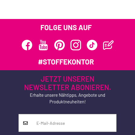
FOLGE UNS AUF
#STOFFEKONTOR
JETZT UNSEREN
NEWSLETTER ABONIEREN.
Erhalte unsere Nähtipps, Angebote und
Produktneuheiten!