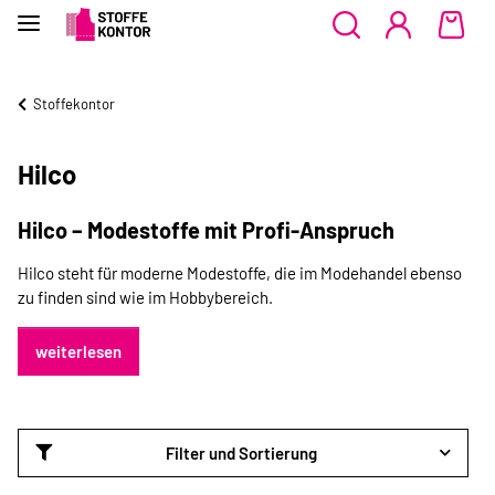
Stoffekontor
Hilco
Hilco – Modestoffe mit Profi-Anspruch
Hilco steht für moderne Modestoffe, die im Modehandel ebenso
zu finden sind wie im Hobbybereich.
weiterlesen
Filter und Sortierung