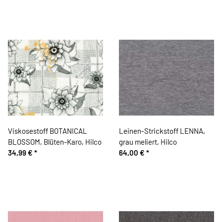
Viskosestoff BOTANICAL
Leinen-Strickstoff LENNA,
BLOSSOM, Blüten-Karo, Hilco
grau meliert, Hilco
34,99 €
*
64,00 €
*