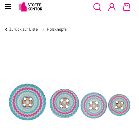
Zurück zur Liste
Holzknöpfe