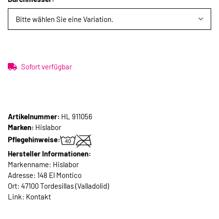
Bitte wählen Sie eine Variation.
Sofort verfügbar
Artikelnummer:
HL 911056
Marken:
Hislabor
Pflegehinweise:
Hersteller Informationen:
Markenname: Hislabor
Adresse: 148 El Montico
Ort: 47100 Tordesillas (Valladolid)
Link:
Kontakt