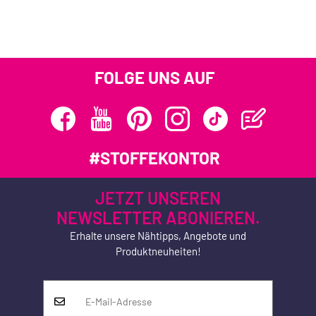
FOLGE UNS AUF
#STOFFEKONTOR
JETZT UNSEREN
NEWSLETTER ABONIEREN.
Erhalte unsere Nähtipps, Angebote und
Produktneuheiten!