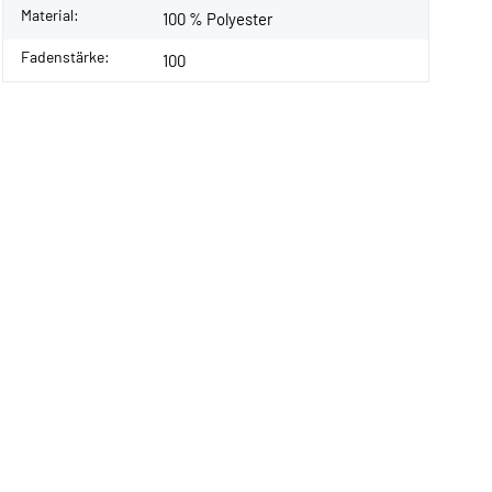
Material:
100 % Polyester
Fadenstärke:
100