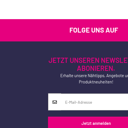
FOLGE UNS AUF
JETZT UNSEREN NEWSLE
ABONIEREN.
Erhalte unsere Nähtipps, Angebote u
Produktneuheiten!
Jetzt anmelden