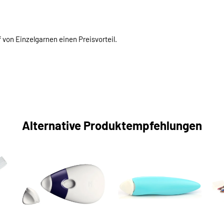
von Einzelgarnen einen Preisvorteil.
Alternative Produktempfehlungen