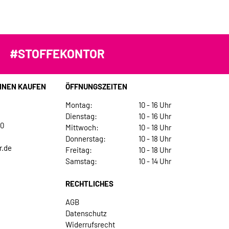
#STOFFEKONTOR
INEN KAUFEN
ÖFFNUNGSZEITEN
Montag:
10 - 16 Uhr
Dienstag:
10 - 16 Uhr
30
Mittwoch:
10 - 18 Uhr
Donnerstag:
10 - 18 Uhr
r.de
Freitag:
10 - 18 Uhr
Samstag:
10 - 14 Uhr
RECHTLICHES
AGB
Datenschutz
Widerrufsrecht