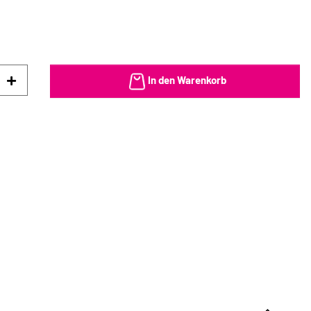
In den Warenkorb