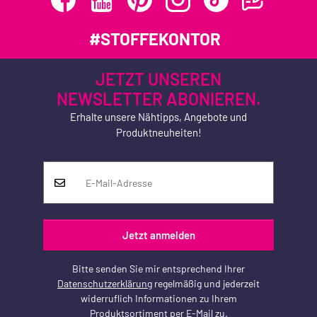
#STOFFEKONTOR
JETZT UNSEREN
NEWSLETTER ABONIEREN.
Erhalte unsere Nähtipps, Angebote und
Produktneuheiten!
Jetzt anmelden
Bitte senden Sie mir entsprechend Ihrer
Datenschutzerklärung
regelmäßig und jederzeit
widerruflich Informationen zu Ihrem
Produktsortiment per E-Mail zu.