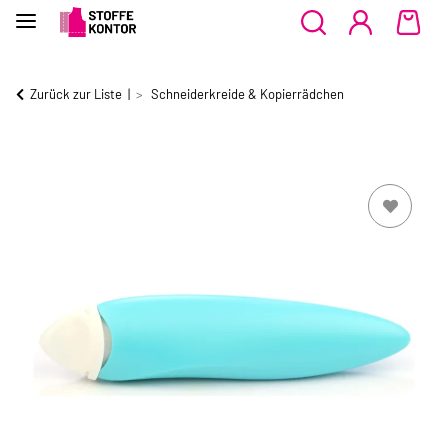
Zurück zur Liste
Schneiderkreide & Kopierrädchen