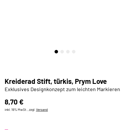
Kreiderad Stift, türkis, Prym Love
Exklusives Designkonzept zum leichten Markieren
8,70 €
inkl. 19% MwSt. , zzgl.
Versand