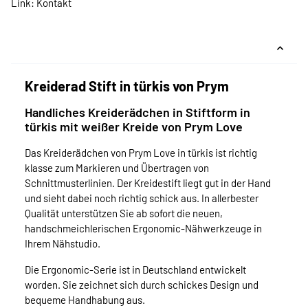
Link:
Kontakt
Kreiderad Stift in türkis von Prym
Handliches Kreiderädchen in Stiftform in
türkis mit weißer Kreide von Prym Love
Das Kreiderädchen von Prym Love in türkis ist richtig
klasse zum Markieren und Übertragen von
Schnittmusterlinien. Der Kreidestift liegt gut in der Hand
und sieht dabei noch richtig schick aus. In allerbester
Qualität unterstützen Sie ab sofort die neuen,
handschmeichlerischen Ergonomic-Nähwerkzeuge in
Ihrem Nähstudio.
Die Ergonomic-Serie ist in Deutschland entwickelt
worden. Sie zeichnet sich durch schickes Design und
bequeme Handhabung aus.