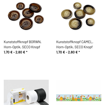
Kunststoffknopf BORWN,
Kunststoffknopf CAMEL,
Horn-Optik, SECO Knopf
Horn-Optik, SECO Knopf
1,70 € -
2,80 €
*
1,70 € -
2,80 €
*