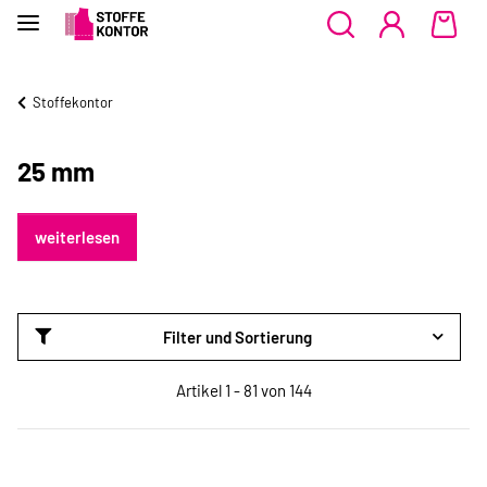
Stoffekontor
25 mm
weiterlesen
Filter und Sortierung
Artikel 1 - 81 von 144