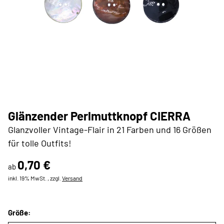
Glänzender Perlmuttknopf CIERRA
Glanzvoller Vintage-Flair in 21 Farben und 16 Größen
für tolle Outfits!
0,70 €
ab
inkl. 19% MwSt. , zzgl.
Versand
Größe: