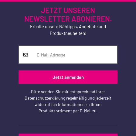
JETZT UNSEREN
NEWSLETTER ABONIEREN.
Erhalte unsere Nähtipps, Angebote und
Produktneuheiten!
Jetzt anmelden
Bitte senden Sie mir entsprechend Ihrer
Datenschutzerklärung
regelmäßig und jederzeit
widerruflich Informationen zu Ihrem
Produktsortiment per E-Mail zu.