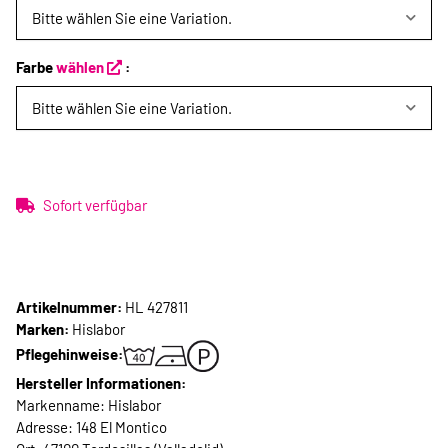
Bitte wählen Sie eine Variation.
Farbe
wählen
:
Bitte wählen Sie eine Variation.
Sofort verfügbar
Artikelnummer:
HL 427811
Marken:
Hislabor
Pflegehinweise:
Hersteller Informationen:
Markenname: Hislabor
Adresse: 148 El Montico