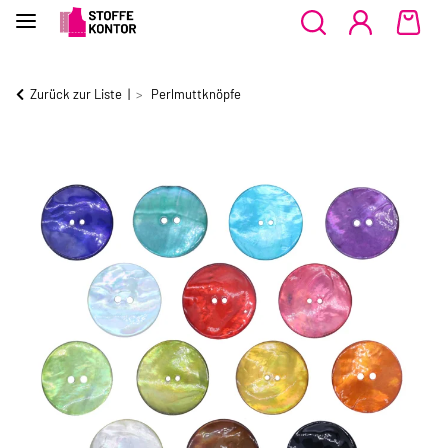
Zurück zur Liste
Perlmuttknöpfe