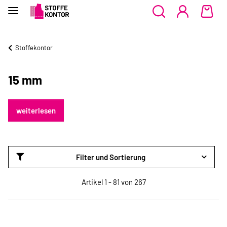
Stoffekontor
15 mm
weiterlesen
Filter und Sortierung
Artikel 1 - 81 von 267