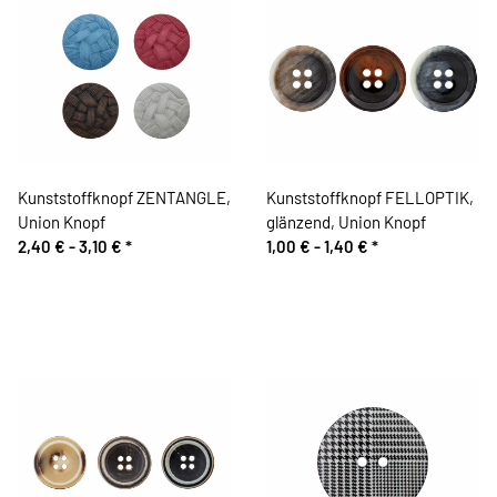
Kunststoffknopf ZENTANGLE,
Kunststoffknopf FELLOPTIK,
Union Knopf
glänzend, Union Knopf
2,40 € -
3,10 €
*
1,00 € -
1,40 €
*