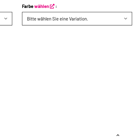
Farbe
wählen
:
Bitte wählen Sie eine Variation.