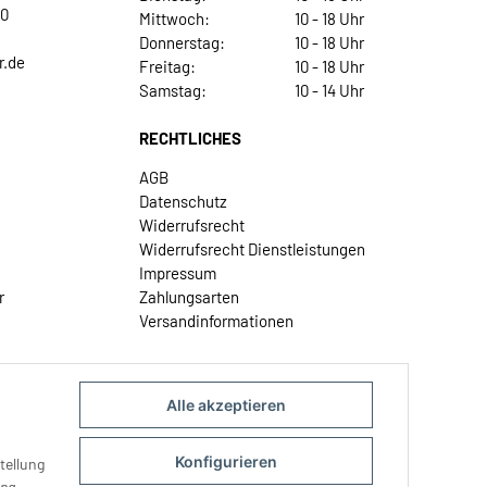
30
Mittwoch:
10 - 18 Uhr
Donnerstag:
10 - 18 Uhr
r.de
Freitag:
10 - 18 Uhr
Samstag:
10 - 14 Uhr
RECHTLICHES
AGB
Datenschutz
Widerrufsrecht
Widerrufsrecht Dienstleistungen
Impressum
r
Zahlungsarten
Versandinformationen
Alle akzeptieren
Konfigurieren
tellung
ung
.