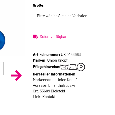
Größe:
Bitte wählen Sie eine Variation.
Sofort verfügbar
Artikelnummer:
UK 0453963
Marken:
Union Knopf
Pflegehinweise:
Hersteller Informationen:
Markenname: Union Knopf
Adresse: Lilienthalstr. 2-4
Ort: 33689 Bielefeld
Link:
Kontakt