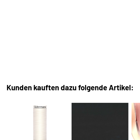
Kunden kauften dazu folgende Artikel: