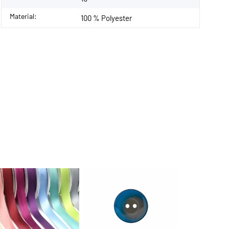
Material:
100 % Polyester