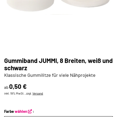
Gummiband JUMMI, 8 Breiten, weiß und
schwarz
Klassische Gummilitze für viele Nähprojekte
0,50 €
ab
inkl. 19% MwSt. , zzgl.
Versand
Farbe
wählen
: