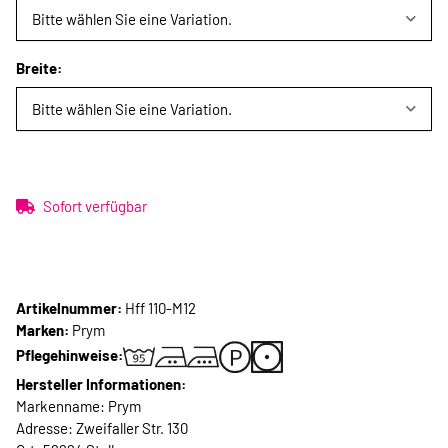
Bitte wählen Sie eine Variation.
Breite:
Bitte wählen Sie eine Variation.
Sofort verfügbar
Artikelnummer:
Hff 110-M12
Marken:
Prym
Pflegehinweise:
Hersteller Informationen:
Markenname: Prym
Adresse: Zweifaller Str. 130