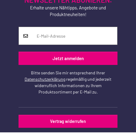
Erhalte unsere Nähtipps, Angebote und
Produktneuheiten!
Jetzt anmelden
Bitte senden Sie mir entsprechend Ihrer
Datenschutzerklärung
regelmäßig und jederzeit
widerruflich Informationen zu Ihrem
Produktsortiment per E-Mail zu.
Vertrag widerrufen