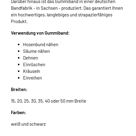
Darüber hinaus ist das Gummiband in einer deutschen
Bandfabrik - in Sachsen - produziert. Das garantiert Ihnen
ein hochwertiges, langlebiges und strapazierfähiges
Produkt.
Verwendung von Gummiband:
Hosenbund nähen
Säume nähen
Dehnen
Einrüschen
Kräuseln
Einreihen
Breiten:
15, 20, 25, 30, 35, 40 oder 50 mm Breite
Farben:
weiß und schwarz