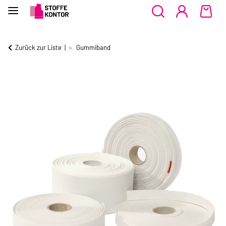
Zurück zur Liste
Gummiband