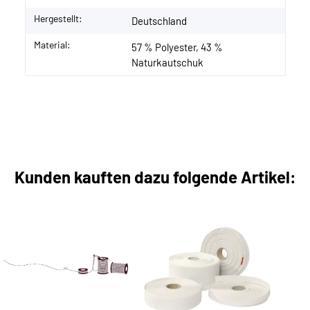
Hergestellt:
Deutschland
Material:
57 % Polyester, 43 %
Naturkautschuk
Kunden kauften dazu folgende Artikel: