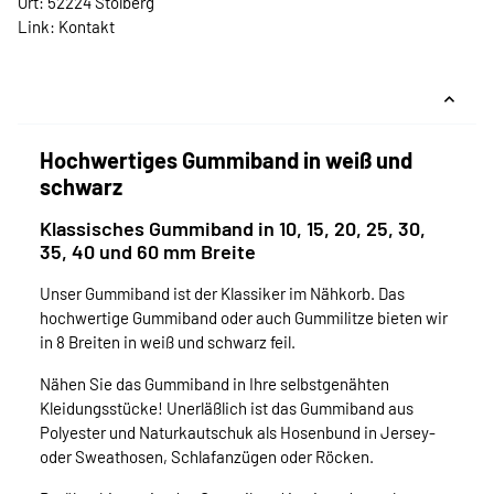
Ort: 52224 Stolberg
Link:
Kontakt
Hochwertiges Gummiband in weiß und
schwarz
Klassisches Gummiband in 10, 15, 20, 25, 30,
35, 40 und 60 mm Breite
Unser Gummiband ist der Klassiker im Nähkorb. Das
hochwertige Gummiband oder auch Gummilitze bieten wir
in 8 Breiten in weiß und schwarz feil.
Nähen Sie das Gummiband in Ihre selbstgenähten
Kleidungsstücke! Unerläßlich ist das Gummiband aus
Polyester und Naturkautschuk als Hosenbund in Jersey-
oder Sweathosen, Schlafanzügen oder Röcken.