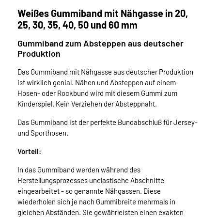
Weißes Gummiband mit Nähgasse in 20,
25, 30, 35, 40, 50 und 60 mm
Gummiband zum Absteppen aus deutscher
Produktion
Das Gummiband mit Nähgasse aus deutscher Produktion
ist wirklich genial. Nähen und Absteppen auf einem
Hosen- oder Rockbund wird mit diesem Gummi zum
Kinderspiel. Kein Verziehen der Absteppnaht.
Das Gummiband ist der perfekte Bundabschluß für Jersey-
und Sporthosen.
Vorteil:
In das Gummiband werden während des
Herstellungsprozesses unelastische Abschnitte
eingearbeitet - so genannte Nähgassen. Diese
wiederholen sich je nach Gummibreite mehrmals in
gleichen Abständen. Sie gewährleisten einen exakten