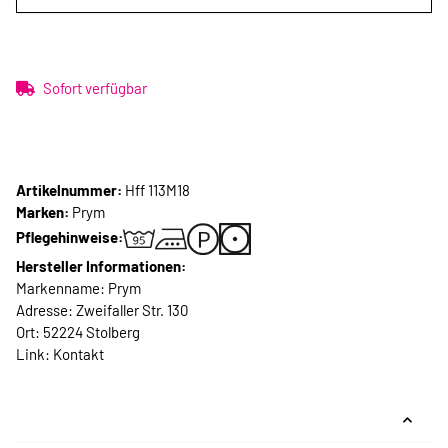
Sofort verfügbar
Artikelnummer:
Hff 113M18
Marken:
Prym
Pflegehinweise:
Hersteller Informationen:
Markenname: Prym
Adresse: Zweifaller Str. 130
Ort: 52224 Stolberg
Link:
Kontakt