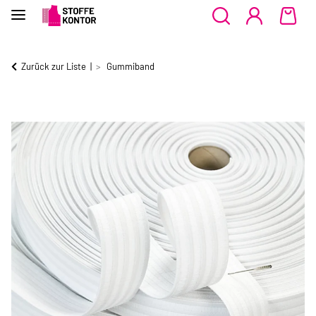
Zurück zur Liste
Gummiband