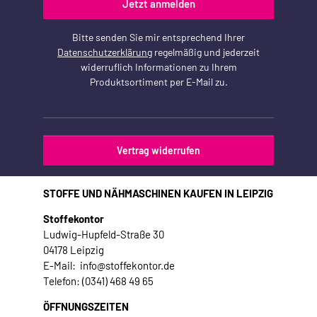
Jetzt anmelden
Bitte senden Sie mir entsprechend Ihrer
Datenschutzerklärung
regelmäßig und jederzeit
widerruflich Informationen zu Ihrem
Produktsortiment per E-Mail zu.
Vertrag widerrufen
STOFFE UND NÄHMASCHINEN KAUFEN IN LEIPZIG
Stoffekontor
Ludwig-Hupfeld-Straße 30
04178 Leipzig
E-Mail: info@stoffekontor.de
Telefon: (0341) 468 49 65
ÖFFNUNGSZEITEN