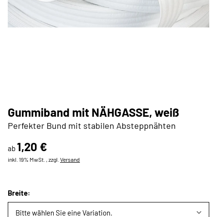
Gummiband mit NÄHGASSE, weiß
Perfekter Bund mit stabilen Absteppnähten
1,20 €
ab
inkl. 19% MwSt. , zzgl.
Versand
Breite:
Bitte wählen Sie eine Variation.