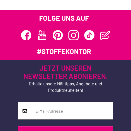
FOLGE UNS AUF
#STOFFEKONTOR
JETZT UNSEREN
NEWSLETTER ABONIEREN.
Erhalte unsere Nähtipps, Angebote und
Produktneuheiten!