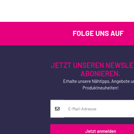
FOLGE UNS AUF
JETZT UNSEREN NEWSLE
ABONIEREN.
Erhalte unsere Nähtipps, Angebote u
Produktneuheiten!
Jetzt anmelden