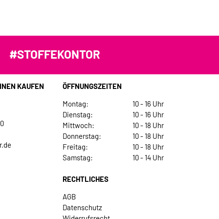
#STOFFEKONTOR
INEN KAUFEN
ÖFFNUNGSZEITEN
Montag:
10 - 16 Uhr
Dienstag:
10 - 16 Uhr
30
Mittwoch:
10 - 18 Uhr
Donnerstag:
10 - 18 Uhr
r.de
Freitag:
10 - 18 Uhr
Samstag:
10 - 14 Uhr
RECHTLICHES
AGB
Datenschutz
Widerrufsrecht