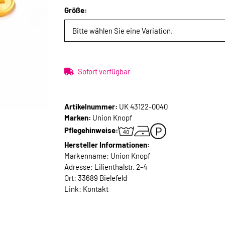
Größe:
Bitte wählen Sie eine Variation.
Sofort verfügbar
Artikelnummer:
UK 43122-0040
Marken:
Union Knopf
Pflegehinweise:
Hersteller Informationen:
Markenname: Union Knopf
Adresse: Lilienthalstr. 2-4
Ort: 33689 Bielefeld
Link:
Kontakt