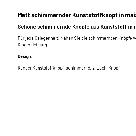
Matt schimmernder Kunststoffknopf in mai
Schöne schimmernde Knöpfe aus Kunststoff in 
Für jede Gelegenheit! Nähen Sie die schimmernden Knöpfe v
Kinderkleidung.
Design:
Runder Kunststoffknopf, schimmernd, 2-Loch-Knopf