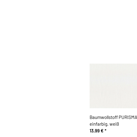
Baumwollstoff PURISMA
einfarbig, weiß
13,99 €
*