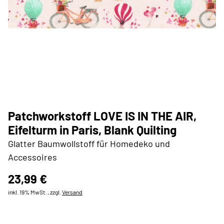
Patchworkstoff LOVE IS IN THE AIR,
Eifelturm in Paris, Blank Quilting
Glatter Baumwollstoff für Homedeko und
Accessoires
23,99 €
inkl. 19% MwSt. , zzgl.
Versand