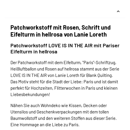
Patchworkstoff mit Rosen, Schrift und
Eifelturm in hellrosa von Lanie Loreth
Patchworkstoff LOVE IS IN THE AIR mit Pariser
Eifelturm in hellrosa
Der Patchworkstoff mit dem Eifelturm, "Paris"-Schriftzug,
Heißluftballon und Rosen auf hellrosa stammt aus der Serie
LOVE IS IN THE AIR von Lanie Loreth für Blank Quilting.
Das Motiv steht für die Stadt der Liebe: Paris und ist damit
perfekt für Hochzeiten, Flitterwochen in Paris und kleinen
Liebesbekundungen!
Nähen Sie auch Wohndeko wie Kissen, Decken oder
Utensilos und Geschenkverpackungen mit dem tollen
Baumwollstoff und den weiteren Stoffen aus dieser Serie.
Eine Hommage an die Liebe zu Paris.