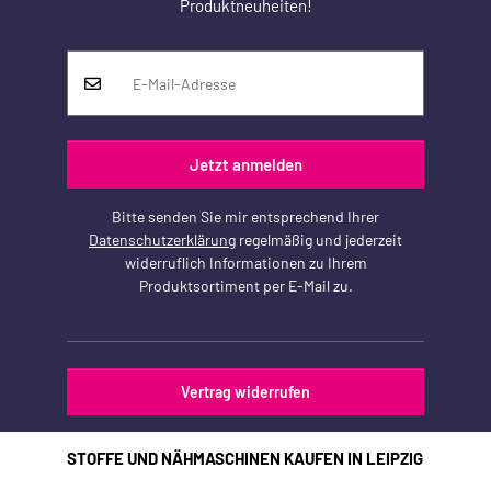
Produktneuheiten!
Jetzt anmelden
Bitte senden Sie mir entsprechend Ihrer
Datenschutzerklärung
regelmäßig und jederzeit
widerruflich Informationen zu Ihrem
Produktsortiment per E-Mail zu.
Vertrag widerrufen
STOFFE UND NÄHMASCHINEN KAUFEN IN LEIPZIG