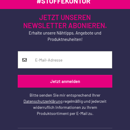
#STOFFEKONTOR
JETZT UNSEREN
NEWSLETTER ABONIEREN.
Erhalte unsere Nähtipps, Angebote und
Produktneuheiten!
Jetzt anmelden
Bitte senden Sie mir entsprechend Ihrer
Datenschutzerklärung
regelmäßig und jederzeit
widerruflich Informationen zu Ihrem
Produktsortiment per E-Mail zu.