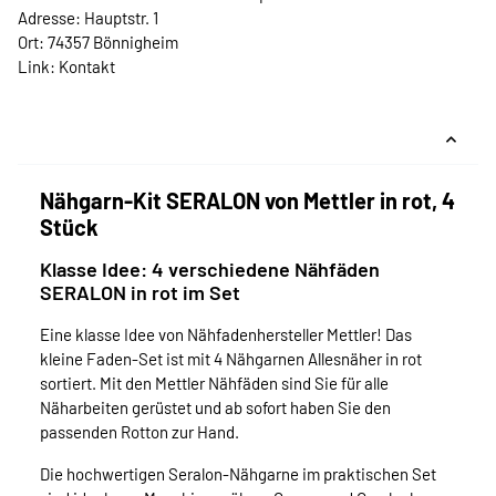
Adresse: Hauptstr. 1
Ort: 74357 Bönnigheim
Link:
Kontakt
Nähgarn-Kit SERALON von Mettler in rot, 4
Stück
Klasse Idee: 4 verschiedene Nähfäden
SERALON in rot im Set
Eine klasse Idee von Nähfadenhersteller Mettler! Das
kleine Faden-Set ist mit 4 Nähgarnen Allesnäher in rot
sortiert. Mit den Mettler Nähfäden sind Sie für alle
Näharbeiten gerüstet und ab sofort haben Sie den
passenden Rotton zur Hand.
Die hochwertigen Seralon-Nähgarne im praktischen Set