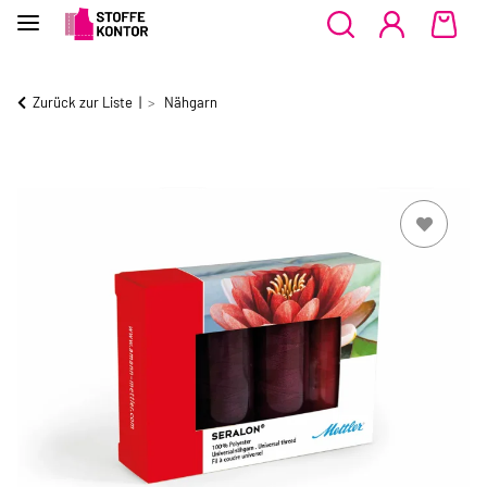
Zurück zur Liste
Nähgarn