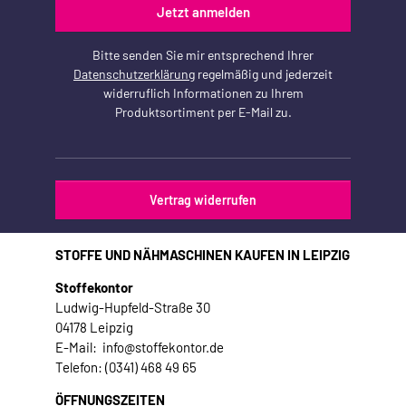
Jetzt anmelden
Bitte senden Sie mir entsprechend Ihrer
Datenschutzerklärung
regelmäßig und jederzeit
widerruflich Informationen zu Ihrem
Produktsortiment per E-Mail zu.
Vertrag widerrufen
STOFFE UND NÄHMASCHINEN KAUFEN IN LEIPZIG
Stoffekontor
Ludwig-Hupfeld-Straße 30
04178 Leipzig
E-Mail: info@stoffekontor.de
Telefon: (0341) 468 49 65
ÖFFNUNGSZEITEN