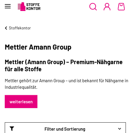
Stoffekontor
Mettler Amann Group
Mettler (Amann Group) – Premium-Nähgarne
für alle Stoffe
Mettler gehört zur Amann Group – und ist bekannt für Nähgarne in
Industriequalität.
weiterlesen
Filter und Sortierung