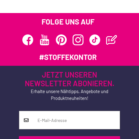
FOLGE UNS AUF
#STOFFEKONTOR
JETZT UNSEREN
NEWSLETTER ABONIEREN.
Erhalte unsere Nähtipps, Angebote und
Produktneuheiten!