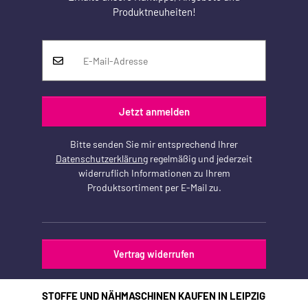
Produktneuheiten!
Jetzt anmelden
Bitte senden Sie mir entsprechend Ihrer
Datenschutzerklärung
regelmäßig und jederzeit
widerruflich Informationen zu Ihrem
Produktsortiment per E-Mail zu.
Vertrag widerrufen
STOFFE UND NÄHMASCHINEN KAUFEN IN LEIPZIG