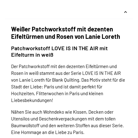
Weißer Patchworkstoff mit dezenten
Eifeltürmen und Rosen von Lanie Loreth
Patchworkstoff LOVE IS IN THE AIR mit
Eifelturm in weiß
Der Patchworkstoff mit den dezenten Eifeltürmen und
Rosen in weiß stammt aus der Serie LOVE IS IN THE AIR
von Lanie Loreth für Blank Quilting. Das Motiv steht für die
Stadt der Liebe: Paris und ist damit perfekt für
Hochzeiten, Flitterwochen in Paris und kleinen
Liebesbekundungen!
Nähen Sie auch Wohndeko wie Kissen, Decken oder
Utensilos und Geschenkverpackungen mit dem tollen
Baumwollstoff und den weiteren Stoffen aus dieser Serie.
Eine Hommage an die Liebe zu Paris.