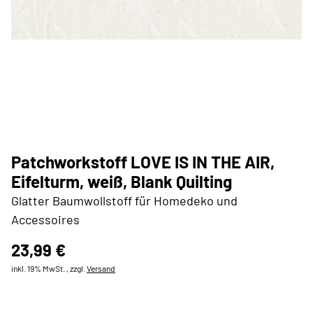
Patchworkstoff LOVE IS IN THE AIR,
Eifelturm, weiß, Blank Quilting
Glatter Baumwollstoff für Homedeko und
Accessoires
23,99 €
inkl. 19% MwSt. , zzgl.
Versand