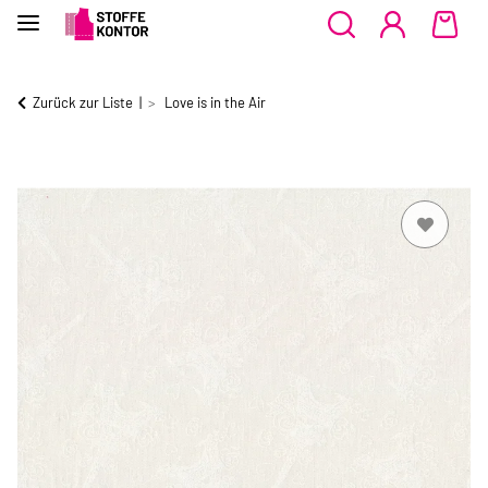
Zurück zur Liste
Love is in the Air