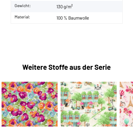
Gewicht:
130 g/m²
Material:
100 % Baumwolle
Weitere Stoffe aus der Serie