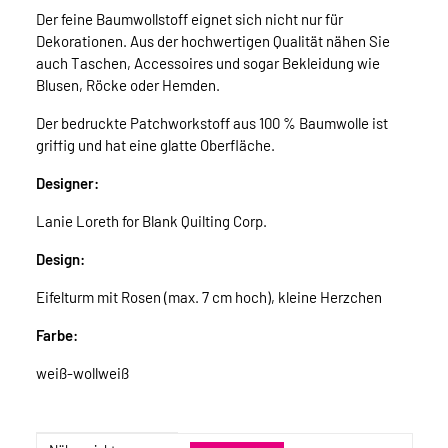
Der feine Baumwollstoff eignet sich nicht nur für
Dekorationen. Aus der hochwertigen Qualität nähen Sie
auch Taschen, Accessoires und sogar Bekleidung wie
Blusen, Röcke oder Hemden.
Der bedruckte Patchworkstoff aus 100 % Baumwolle ist
griffig und hat eine glatte Oberfläche.
Designer:
Lanie Loreth for Blank Quilting Corp.
Design:
Eifelturm mit Rosen (max. 7 cm hoch), kleine Herzchen
Farbe:
weiß-wollweiß