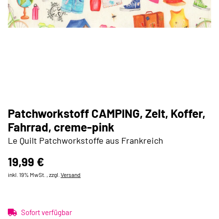
Patchworkstoff CAMPING, Zelt, Koffer,
Fahrrad, creme-pink
Le Quilt Patchworkstoffe aus Frankreich
19,99 €
inkl. 19% MwSt. , zzgl.
Versand
Sofort verfügbar