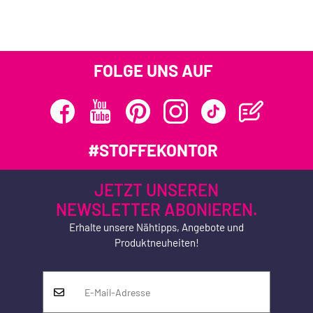
FOLGE UNS AUF
#STOFFEKONTOR
JETZT UNSEREN
NEWSLETTER ABONIEREN.
Erhalte unsere Nähtipps, Angebote und
Produktneuheiten!