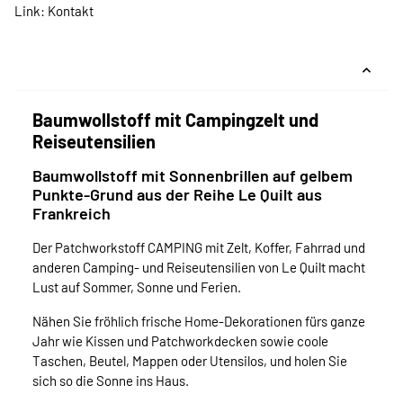
Link:
Kontakt
Baumwollstoff mit Campingzelt und
Reiseutensilien
Baumwollstoff mit Sonnenbrillen auf gelbem
Punkte-Grund aus der Reihe Le Quilt aus
Frankreich
Der Patchworkstoff CAMPING mit Zelt, Koffer, Fahrrad und
anderen Camping- und Reiseutensilien von Le Quilt macht
Lust auf Sommer, Sonne und Ferien.
Nähen Sie fröhlich frische Home-Dekorationen fürs ganze
Jahr wie Kissen und Patchworkdecken sowie coole
Taschen, Beutel, Mappen oder Utensilos, und holen Sie
sich so die Sonne ins Haus.