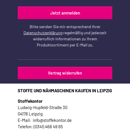
Jetzt anmelden
Bitte senden Sie mir entsprechend Ihrer
Datenschutzerklärung
regelmäßig und jederzeit
widerruflich Informationen zu Ihrem
Produktsortiment per E-Mail zu.
Vertrag widerrufen
STOFFE UND NÄHMASCHINEN KAUFEN IN LEIPZIG
Stoffekontor
Ludwig-Hupfeld-Straße 30
04178 Leipzig
E-Mail: info@stoffekontor.de
Telefon: (0341) 468 49 65