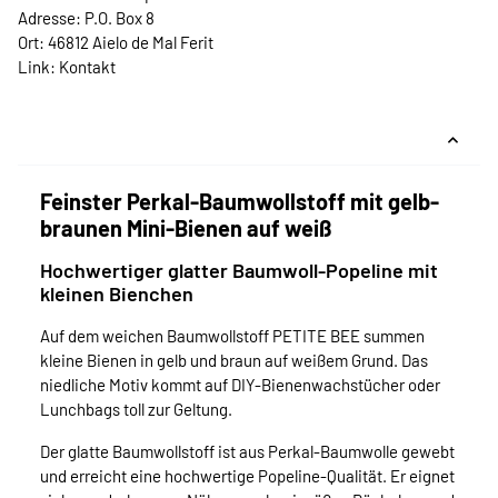
Adresse: P.O. Box 8
Ort: 46812 Aielo de Mal Ferit
Link:
Kontakt
Feinster Perkal-Baumwollstoff mit gelb-
braunen Mini-Bienen auf weiß
Hochwertiger glatter Baumwoll-Popeline mit
kleinen Bienchen
Auf dem weichen Baumwollstoff PETITE BEE summen
kleine Bienen in gelb und braun auf weißem Grund. Das
niedliche Motiv kommt auf DIY-Bienenwachstücher oder
Lunchbags toll zur Geltung.
Der glatte Baumwollstoff ist aus Perkal-Baumwolle gewebt
und erreicht eine hochwertige Popeline-Qualität. Er eignet