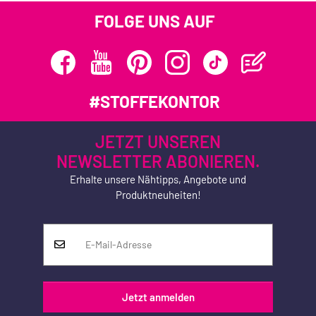
FOLGE UNS AUF
#STOFFEKONTOR
JETZT UNSEREN
NEWSLETTER ABONIEREN.
Erhalte unsere Nähtipps, Angebote und
Produktneuheiten!
Jetzt anmelden