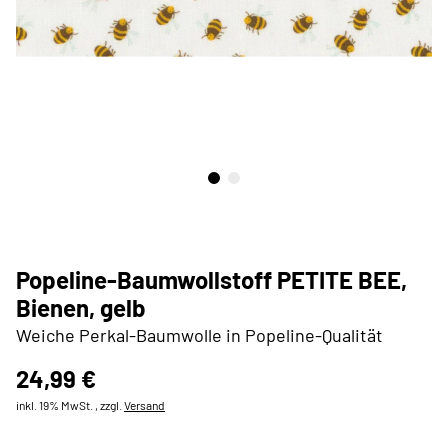
Popeline-Baumwollstoff PETITE BEE,
Bienen, gelb
Weiche Perkal-Baumwolle in Popeline-Qualität
24,99 €
inkl. 19% MwSt. , zzgl.
Versand