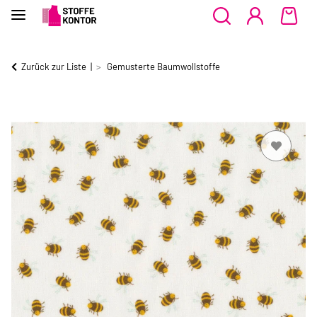
Zurück zur Liste
Gemusterte Baumwollstoffe