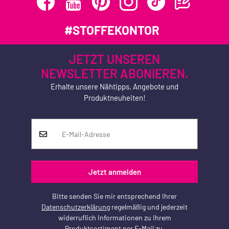
#STOFFEKONTOR
JETZT UNSEREN
NEWSLETTER ABONIEREN.
Erhalte unsere Nähtipps, Angebote und
Produktneuheiten!
Jetzt anmelden
Bitte senden Sie mir entsprechend Ihrer
Datenschutzerklärung
regelmäßig und jederzeit
widerruflich Informationen zu Ihrem
Produktsortiment per E-Mail zu.