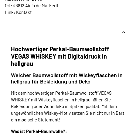
Ort: 46812 Aielo de Mal Ferit
Link:
Kontakt
Hochwertiger Perkal-Baumwollstoff
VEGAS WHISKEY mit Digitaldruck in
hellgrau
Weicher Baumwollstoff mit Wiskeyflaschen in
hellgrau für Bekleidung und Deko
Mit dem hochwertigen Perkal-Baumwollstoff VEGAS
WHISKEY mit Wiskeyflaschen in hellgrau nähen Sie
Bekleidung oder Wohndeko in Spitzenqualität. Mit dem
ungewöhnlichen Wiskey-Motiv setzen Sie nicht nur in Bars
ein modische Statement!
Was ist Perkal-Baumwolle?: