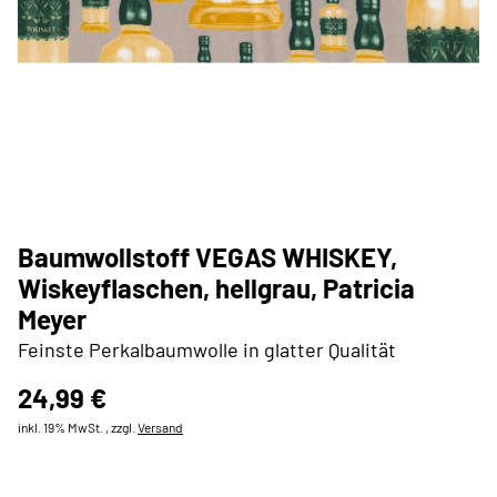
Baumwollstoff VEGAS WHISKEY,
Wiskeyflaschen, hellgrau, Patricia
Meyer
Feinste Perkalbaumwolle in glatter Qualität
24,99 €
inkl. 19% MwSt. , zzgl.
Versand