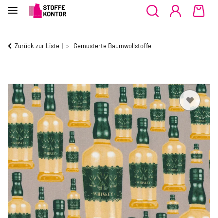
Zurück zur Liste
Gemusterte Baumwollstoffe