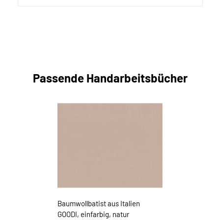
Passende Handarbeitsbücher
Baumwollbatist aus Italien
GOODI, einfarbig, natur