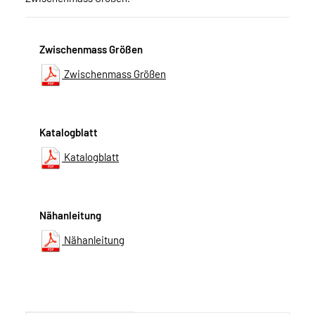
Zwischenmass Größen
Zwischenmass Größen
Katalogblatt
Katalogblatt
Nähanleitung
Nähanleitung