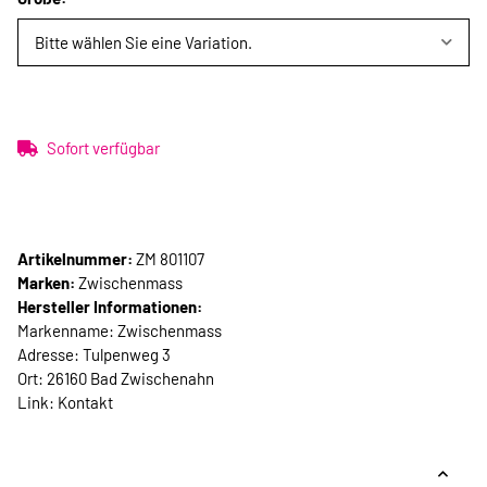
Bitte wählen Sie eine Variation.
Sofort verfügbar
Artikelnummer:
ZM 801107
Marken:
Zwischenmass
Hersteller Informationen:
Markenname: Zwischenmass
Adresse: Tulpenweg 3
Ort: 26160 Bad Zwischenahn
Link:
Kontakt