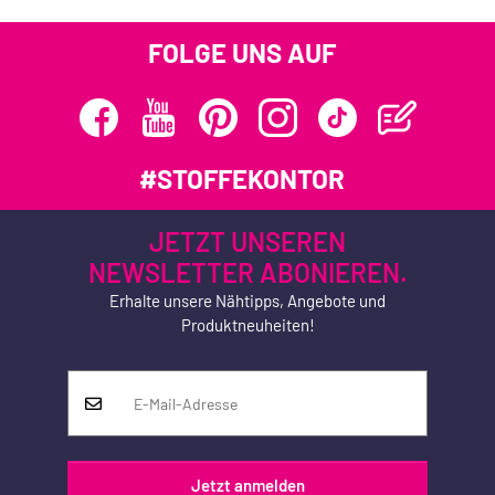
FOLGE UNS AUF
#STOFFEKONTOR
JETZT UNSEREN
NEWSLETTER ABONIEREN.
Erhalte unsere Nähtipps, Angebote und
Produktneuheiten!
Jetzt anmelden