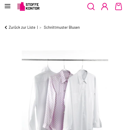
Zurück zur Liste
Schnittmuster Blusen