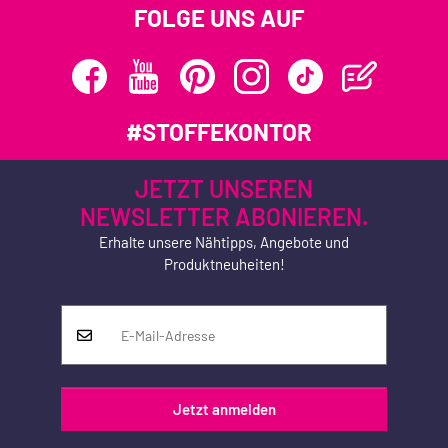
FOLGE UNS AUF
#STOFFEKONTOR
JETZT UNSEREN
NEWSLETTER ABONIEREN.
Erhalte unsere Nähtipps, Angebote und
Produktneuheiten!
Jetzt anmelden