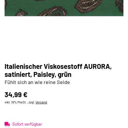
Italienischer Viskosestoff AURORA,
satiniert, Paisley, grün
Fühlt sich an wie reine Seide
34,99 €
inkl. 19% MwSt. , zzgl.
Versand
Sofort verfügbar