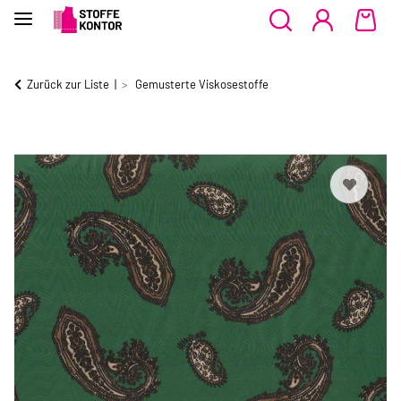
Zurück zur Liste
Gemusterte Viskosestoffe