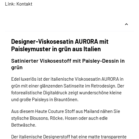
Link:
Kontakt
Designer-Viskosesatin AURORA mit
Paisleymuster in grün aus Italien
Satinierter Viskosestoff mit Paisley-Dessin in
grün
Edel luxeriös ist der italienische Viskosesatin AURORA in
grün mit einer glänzenden Satinseite im Retrodesign. Der
fotorealistische Digitaldruck zeigt wunderschöne kleine
und große Paisleys in Brauntönen.
Aus diesem Haute Couture Stoff aus Mailand nähen Sie
stylische Blousons, Röcke, Hosen oder auch edle
Bettwäsche.
Der italienische Designerstoff hat eine matte transparente