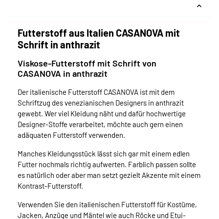
Futterstoff aus Italien CASANOVA mit
Schrift in anthrazit
Viskose-Futterstoff mit Schrift von
CASANOVA in anthrazit
Der italienische Futterstoff CASANOVA ist mit dem
Schriftzug des venezianischen Designers in anthrazit
gewebt. Wer viel Kleidung näht und dafür hochwertige
Designer-Stoffe verarbeitet, möchte auch gern einen
adäquaten Futterstoff verwenden.
Manches Kleidungsstück lässt sich gar mit einem edlen
Futter nochmals richtig aufwerten. Farblich passen sollte
es natürlich oder aber man setzt gezielt Akzente mit einem
Kontrast-Futterstoff.
Verwenden Sie den italienischen Futterstoff für Kostüme,
Jacken, Anzüge und Mäntel wie auch Röcke und Etui-