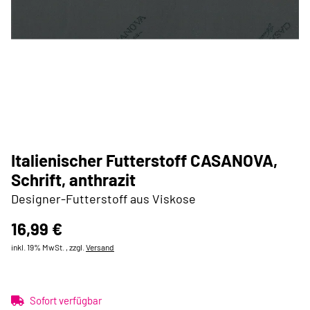
Italienischer Futterstoff CASANOVA,
Schrift, anthrazit
Designer-Futterstoff aus Viskose
16,99 €
inkl. 19% MwSt. , zzgl.
Versand
Sofort verfügbar