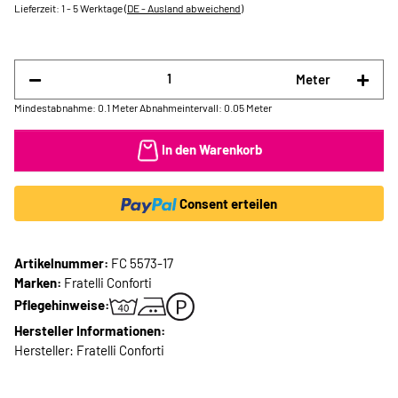
Lieferzeit:
1 - 5 Werktage
(DE - Ausland abweichend)
Meter
Mindestabnahme: 0.1 Meter
Abnahmeintervall: 0.05 Meter
In den Warenkorb
Consent erteilen
Artikelnummer:
FC 5573-17
Marken:
Fratelli Conforti
Pflegehinweise:
Hersteller Informationen:
Hersteller: Fratelli Conforti