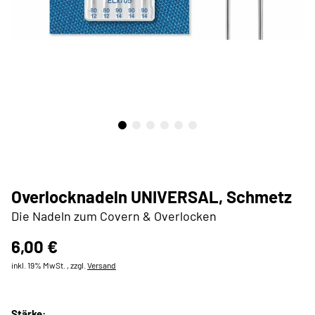
Overlocknadeln UNIVERSAL, Schmetz
Die Nadeln zum Covern & Overlocken
6,00 €
inkl. 19% MwSt. , zzgl.
Versand
Stärke: