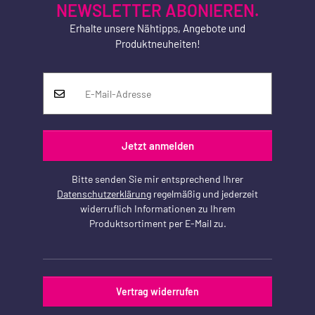
NEWSLETTER ABONIEREN.
Erhalte unsere Nähtipps, Angebote und
Produktneuheiten!
Jetzt anmelden
Bitte senden Sie mir entsprechend Ihrer
Datenschutzerklärung
regelmäßig und jederzeit
widerruflich Informationen zu Ihrem
Produktsortiment per E-Mail zu.
Vertrag widerrufen