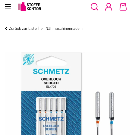
Zurück zur Liste
Nähmaschinennadeln