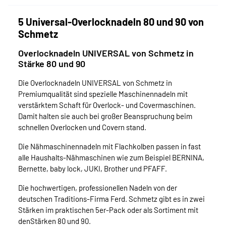
5 Universal-Overlocknadeln 80 und 90 von
Schmetz
Overlocknadeln UNIVERSAL von Schmetz in
Stärke 80 und 90
Die Overlocknadeln UNIVERSAL von Schmetz in
Premiumqualität sind spezielle Maschinennadeln mit
verstärktem Schaft für Overlock- und Covermaschinen.
Damit halten sie auch bei großer Beanspruchung beim
schnellen Overlocken und Covern stand.
Die Nähmaschinennadeln mit Flachkolben passen in fast
alle Haushalts-Nähmaschinen wie zum Beispiel BERNINA,
Bernette, baby lock, JUKI, Brother und PFAFF.
Die hochwertigen, professionellen Nadeln von der
deutschen Traditions-Firma Ferd. Schmetz gibt es in zwei
Stärken im praktischen 5er-Pack oder als Sortiment mit
denStärken 80 und 90.