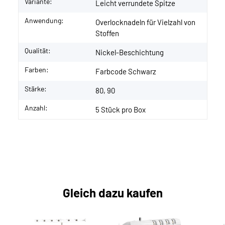
Variante:
Leicht verrundete Spitze
Anwendung:
Overlocknadeln für Vielzahl von
Stoffen
Qualität:
Nickel-Beschichtung
Farben:
Farbcode Schwarz
Stärke:
80, 90
Anzahl:
5 Stück pro Box
Gleich dazu kaufen