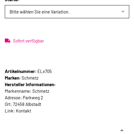
Bitte wählen Sie eine Variation.
Sofort verfügbar
Artikelnummer:
ELx705
Marken:
Schmetz
Hersteller Informationen:
Markenname: Schmetz
Adresse: Parkweg 2
Ort: 72458 Albstadt
Link:
Kontakt