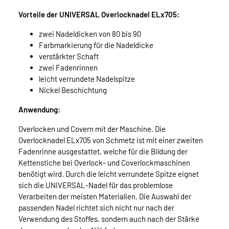
Vorteile der UNIVERSAL Overlocknadel ELx705:
zwei Nadeldicken von 80 bis 90
Farbmarkierung für die Nadeldicke
verstärkter Schaft
zwei Fadenrinnen
leicht verrundete Nadelspitze
Nickel Beschichtung
Anwendung:
Overlocken und Covern mit der Maschine. Die
Overlocknadel ELx705 von Schmetz ist mit einer zweiten
Fadenrinne ausgestattet, welche für die Bildung der
Kettenstiche bei Overlock- und Coverlockmaschinen
benötigt wird. Durch die leicht verrundete Spitze eignet
sich die UNIVERSAL-Nadel für das problemlose
Verarbeiten der meisten Materialien. Die Auswahl der
passenden Nadel richtet sich nicht nur nach der
Verwendung des Stoffes, sondern auch nach der Stärke