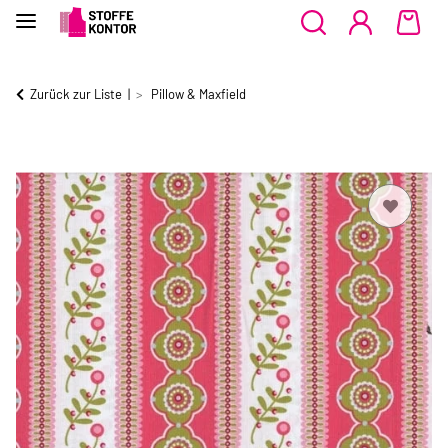
Zurück zur Liste
Pillow & Maxfield