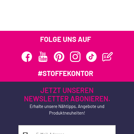
FOLGE UNS AUF
#STOFFEKONTOR
JETZT UNSEREN
NEWSLETTER ABONIEREN.
Erhalte unsere Nähtipps, Angebote und
Produktneuheiten!