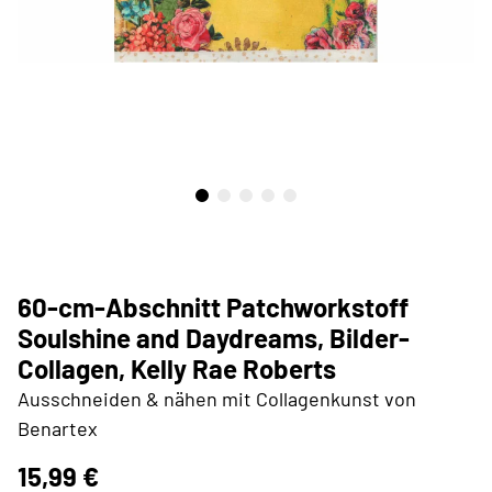
60-cm-Abschnitt Patchworkstoff
Soulshine and Daydreams, Bilder-
Collagen, Kelly Rae Roberts
Ausschneiden & nähen mit Collagenkunst von
Benartex
15,99 €