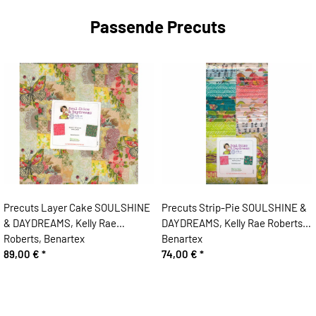
Passende Precuts
Precuts Layer Cake SOULSHINE
Precuts Strip-Pie SOULSHINE &
& DAYDREAMS, Kelly Rae
DAYDREAMS, Kelly Rae Roberts,
Roberts, Benartex
Benartex
89,00 €
*
74,00 €
*