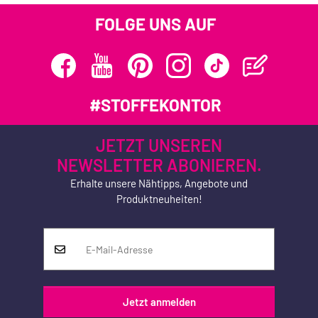
FOLGE UNS AUF
#STOFFEKONTOR
JETZT UNSEREN
NEWSLETTER ABONIEREN.
Erhalte unsere Nähtipps, Angebote und
Produktneuheiten!
Jetzt anmelden