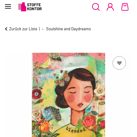
Zurück zur Liste
Soulshine and Daydreams