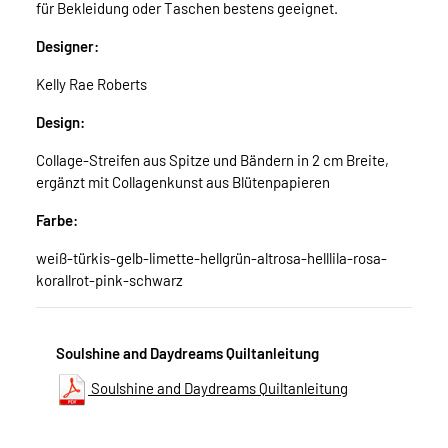
für Bekleidung oder Taschen bestens geeignet.
Designer:
Kelly Rae Roberts
Design:
Collage-Streifen aus Spitze und Bändern in 2 cm Breite,
ergänzt mit Collagenkunst aus Blütenpapieren
Farbe:
weiß-türkis-gelb-limette-hellgrün-altrosa-helllila-rosa-
korallrot-pink-schwarz
Soulshine and Daydreams Quiltanleitung
Soulshine and Daydreams Quiltanleitung