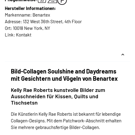
Hersteller Informationen:
Markenname: Benartex
Adresse: 132 West 36th Street, 4th Floor
Ort: 10018 New York, NY
Link:
Kontakt
Bild-Collagen Soulshine and Daydreams
mit Gesichtern und Vögeln von Benartex
Kelly Rae Roberts kunstvolle Bilder zum
Ausschneiden für Kissen, Quilts und
Tischsetsn
Die Künstlerin Kelly Rae Roberts ist bekannt für lebendige
Collagen-Designs. Mit dem Patchwork-Abschnitt erhalten
Sie mehrere gebrauchsfertige Bilder-Collagen.