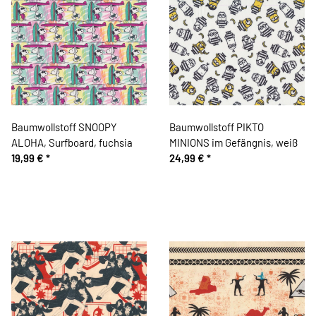
Baumwollstoff SNOOPY
Baumwollstoff PIKTO
ALOHA, Surfboard, fuchsia
MINIONS im Gefängnis, weiß
19,99 €
*
24,99 €
*