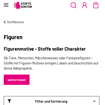
Stoffekontor
Figuren
Figurenmotive - Stoffe voller Charakter
Ob Tiere, Menschen, Märchenwesen oder Fantasiefiguren –
Stoffe mit Figuren-Motiven bringen Leben und Geschichten auf
Deine Nähprojekte.
weiterlesen
Filter und Sortierung