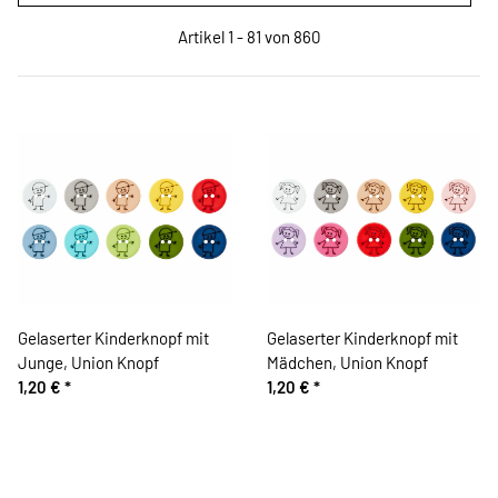
Artikel 1 - 81 von 860
Gelaserter Kinderknopf mit
Gelaserter Kinderknopf mit
Junge, Union Knopf
Mädchen, Union Knopf
1,20 €
*
1,20 €
*