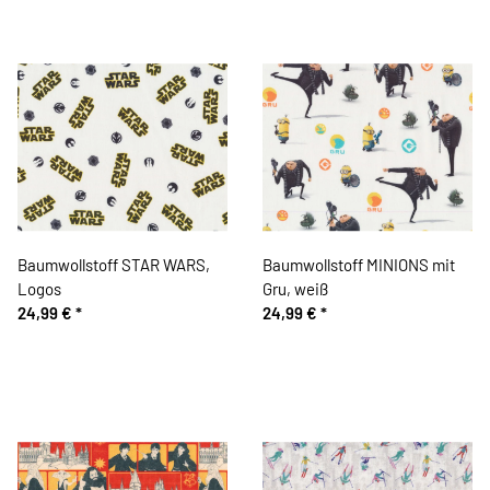
Baumwollstoff STAR WARS,
Baumwollstoff MINIONS mit
Logos
Gru, weiß
24,99 €
*
24,99 €
*