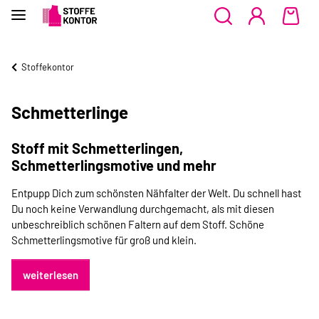
Stoffekontor
Schmetterlinge
Stoff mit Schmetterlingen,
Schmetterlingsmotive und mehr
Entpupp Dich zum schönsten Nähfalter der Welt. Du schnell hast
Du noch keine Verwandlung durchgemacht, als mit diesen
unbeschreiblich schönen Faltern auf dem Stoff. Schöne
Schmetterlingsmotive für groß und klein.
weiterlesen