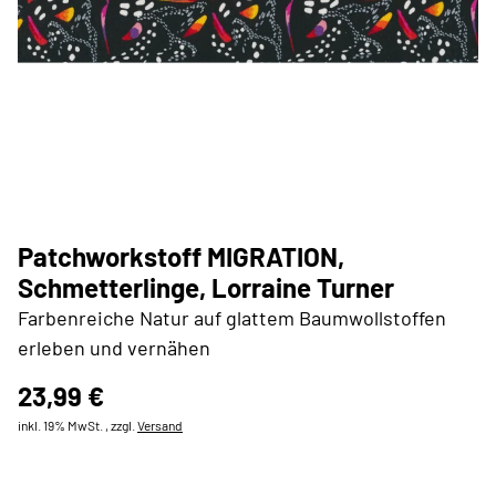
Patchworkstoff MIGRATION,
Schmetterlinge, Lorraine Turner
Farbenreiche Natur auf glattem Baumwollstoffen
erleben und vernähen
23,99 €
inkl. 19% MwSt. , zzgl.
Versand