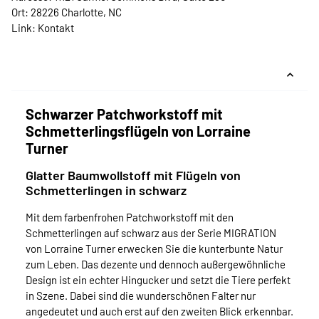
Ort: 28226 Charlotte, NC
Link:
Kontakt
Schwarzer Patchworkstoff mit
Schmetterlingsflügeln von Lorraine
Turner
Glatter Baumwollstoff mit Flügeln von
Schmetterlingen in schwarz
Mit dem farbenfrohen Patchworkstoff mit den
Schmetterlingen auf schwarz aus der Serie MIGRATION
von Lorraine Turner erwecken Sie die kunterbunte Natur
zum Leben. Das dezente und dennoch außergewöhnliche
Design ist ein echter Hingucker und setzt die Tiere perfekt
in Szene. Dabei sind die wunderschönen Falter nur
angedeutet und auch erst auf den zweiten Blick erkennbar.