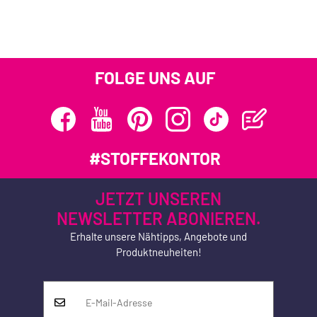
FOLGE UNS AUF
#STOFFEKONTOR
JETZT UNSEREN
NEWSLETTER ABONIEREN.
Erhalte unsere Nähtipps, Angebote und
Produktneuheiten!