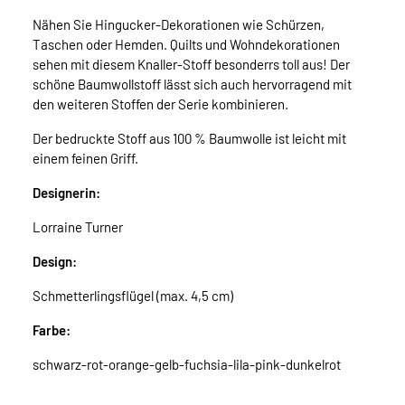
Nähen Sie Hingucker-Dekorationen wie Schürzen,
Taschen oder Hemden. Quilts und Wohndekorationen
sehen mit diesem Knaller-Stoff besonderrs toll aus! Der
schöne Baumwollstoff lässt sich auch hervorragend mit
den weiteren Stoffen der Serie kombinieren.
Der bedruckte Stoff aus 100 % Baumwolle ist leicht mit
einem feinen Griff.
Designerin:
Lorraine Turner
Design:
Schmetterlingsflügel (max. 4,5 cm)
Farbe:
schwarz-rot-orange-gelb-fuchsia-lila-pink-dunkelrot