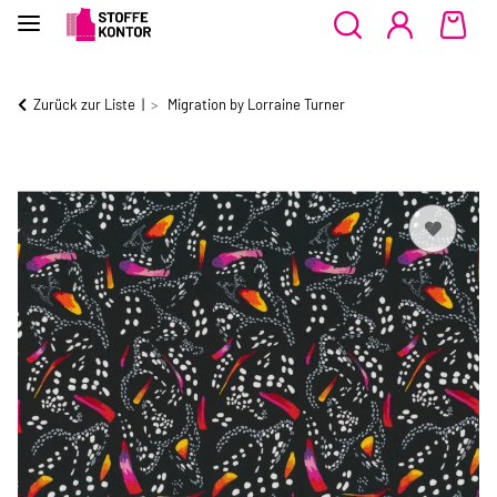
Zurück zur Liste
Migration by Lorraine Turner