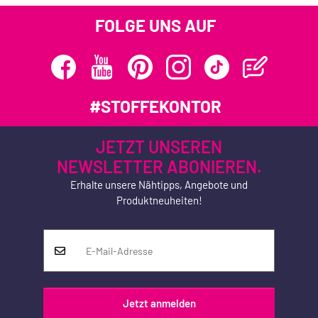
FOLGE UNS AUF
#STOFFEKONTOR
JETZT UNSEREN
NEWSLETTER ABONIEREN.
Erhalte unsere Nähtipps, Angebote und
Produktneuheiten!
Jetzt anmelden