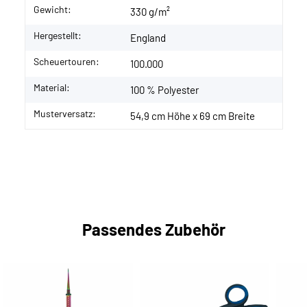
Gewicht:
330 g/m²
Hergestellt:
England
Scheuertouren:
100.000
Material:
100 % Polyester
Musterversatz:
54,9 cm Höhe x 69 cm Breite
Passendes Zubehör