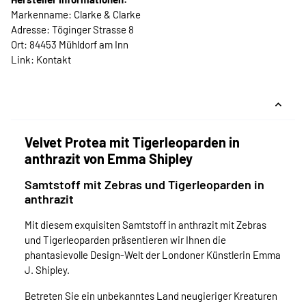
Markenname: Clarke & Clarke
Adresse: Töginger Strasse 8
Ort: 84453 Mühldorf am Inn
Link:
Kontakt
Velvet Protea mit Tigerleoparden in
anthrazit von Emma Shipley
Samtstoff mit Zebras und Tigerleoparden in
anthrazit
Mit diesem exquisiten Samtstoff in anthrazit mit Zebras
und Tigerleoparden präsentieren wir Ihnen die
phantasievolle Design-Welt der Londoner Künstlerin Emma
J. Shipley.
Betreten Sie ein unbekanntes Land neugieriger Kreaturen