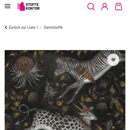
Zurück zur Liste
Samtstoffe