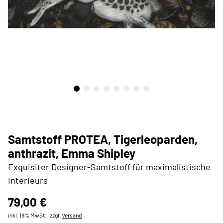
Samtstoff PROTEA, Tigerleoparden,
anthrazit, Emma Shipley
Exquisiter Designer-Samtstoff für maximalistische
Interieurs
79,00 €
inkl. 19% MwSt. , zzgl.
Versand