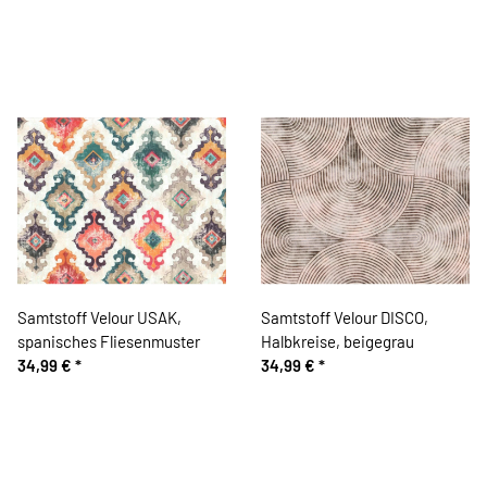
Samtstoff Velour USAK,
Samtstoff Velour DISCO,
spanisches Fliesenmuster
Halbkreise, beigegrau
34,99 €
*
34,99 €
*