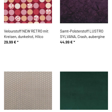
Velourstoff NEW RETRO mit
Samt-Polsterstoff LUSTRO
Kreisen, dunkelrot, Hilco
SYLVANA, Crash, aubergine
29,99 €
*
44,99 €
*