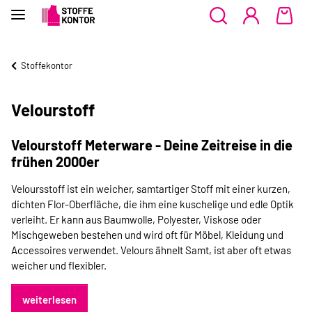
Stoffekontor
Velourstoff
Velourstoff Meterware - Deine Zeitreise in die
frühen 2000er
Veloursstoff ist ein weicher, samtartiger Stoff mit einer kurzen,
dichten Flor-Oberfläche, die ihm eine kuschelige und edle Optik
verleiht. Er kann aus Baumwolle, Polyester, Viskose oder
Mischgeweben bestehen und wird oft für Möbel, Kleidung und
Accessoires verwendet. Velours ähnelt Samt, ist aber oft etwas
weicher und flexibler.
weiterlesen