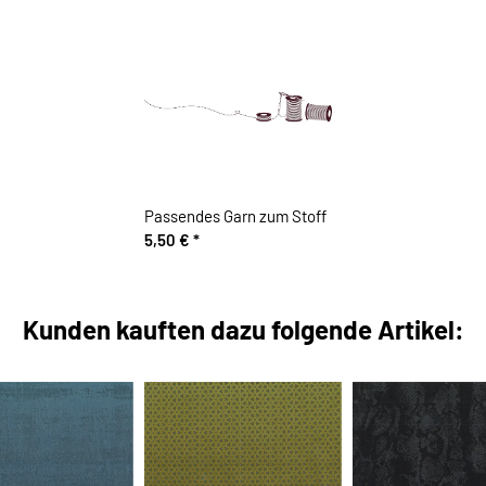
Passendes Garn zum Stoff
5,50 €
*
Kunden kauften dazu folgende Artikel: