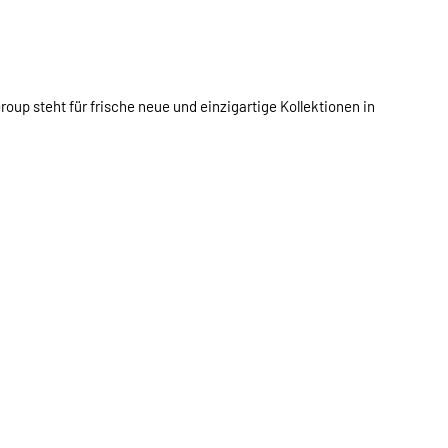
oup steht für frische neue und einzigartige Kollektionen in