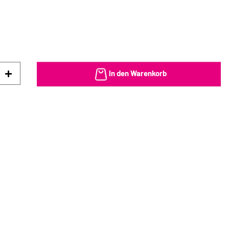
In den Warenkorb