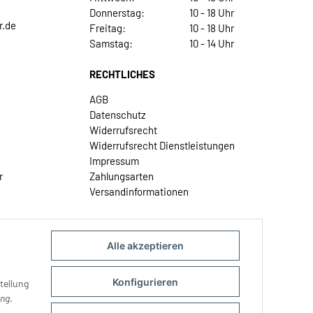
Donnerstag:
10 - 18 Uhr
r.de
Freitag:
10 - 18 Uhr
Samstag:
10 - 14 Uhr
RECHTLICHES
AGB
Datenschutz
Widerrufsrecht
Widerrufsrecht Dienstleistungen
Impressum
r
Zahlungsarten
Versandinformationen
Alle akzeptieren
Konfigurieren
tellung
ung
.