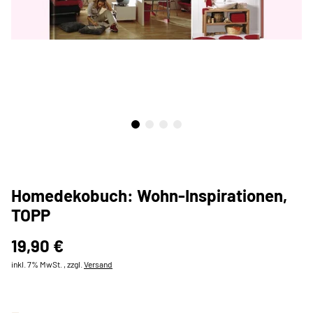
Homedekobuch: Wohn-Inspirationen,
TOPP
19,90 €
inkl. 7% MwSt. , zzgl.
Versand