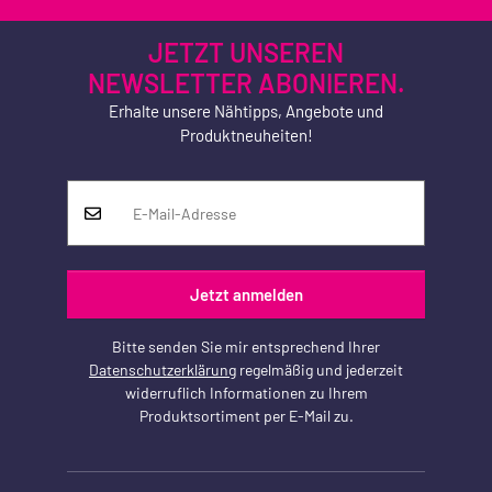
JETZT UNSEREN
NEWSLETTER ABONIEREN.
Erhalte unsere Nähtipps, Angebote und
Produktneuheiten!
Jetzt anmelden
Bitte senden Sie mir entsprechend Ihrer
Datenschutzerklärung
regelmäßig und jederzeit
widerruflich Informationen zu Ihrem
Produktsortiment per E-Mail zu.