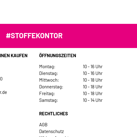
#STOFFEKONTOR
INEN KAUFEN
ÖFFNUNGSZEITEN
Montag:
10 - 16 Uhr
Dienstag:
10 - 16 Uhr
30
Mittwoch:
10 - 18 Uhr
Donnerstag:
10 - 18 Uhr
r.de
Freitag:
10 - 18 Uhr
Samstag:
10 - 14 Uhr
RECHTLICHES
AGB
Datenschutz