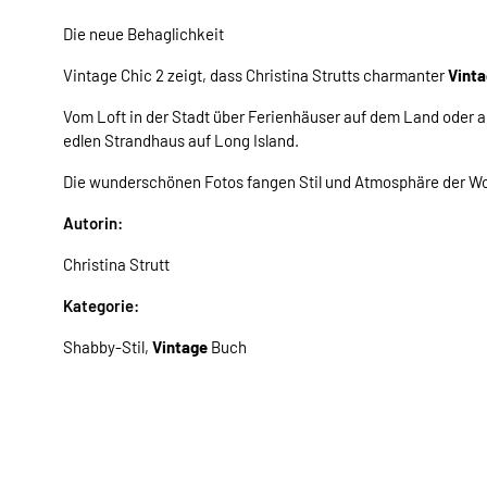
Die neue Behaglichkeit
Vintage Chic 2 zeigt, dass Christina Strutts charmanter
Vinta
Vom Loft in der Stadt über Ferienhäuser auf dem Land oder 
edlen Strandhaus auf Long Island.
Die wunderschönen Fotos fangen Stil und Atmosphäre der W
Autorin:
Christina Strutt
Kategorie:
Shabby-Stil,
Vintage
Buch