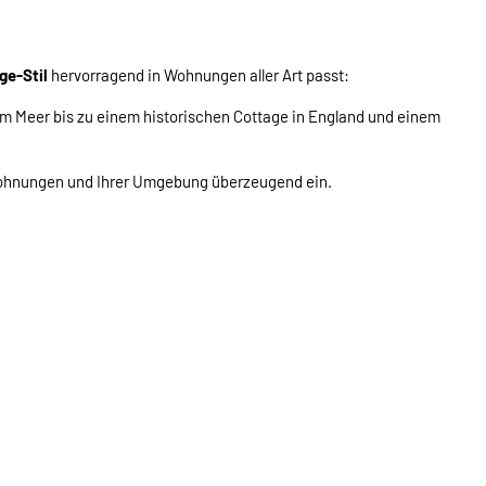
ge-Stil
hervorragend in Wohnungen aller Art passt:
am Meer bis zu einem historischen Cottage in England und einem
ohnungen und Ihrer Umgebung überzeugend ein.