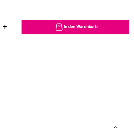
In den Warenkorb