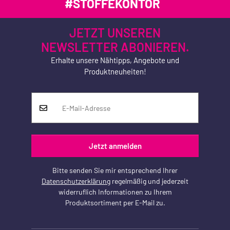
#STOFFEKONTOR
JETZT UNSEREN
NEWSLETTER ABONIEREN.
Erhalte unsere Nähtipps, Angebote und
Produktneuheiten!
Jetzt anmelden
Bitte senden Sie mir entsprechend Ihrer
Datenschutzerklärung
regelmäßig und jederzeit
widerruflich Informationen zu Ihrem
Produktsortiment per E-Mail zu.