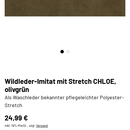
Wildleder-Imitat mit Stretch CHLOE,
olivgrün
Als Waschleder bekannter pflegeleichter Polyester-
Stretch
24,99 €
inkl. 19% MwSt. , zzgl.
Versand