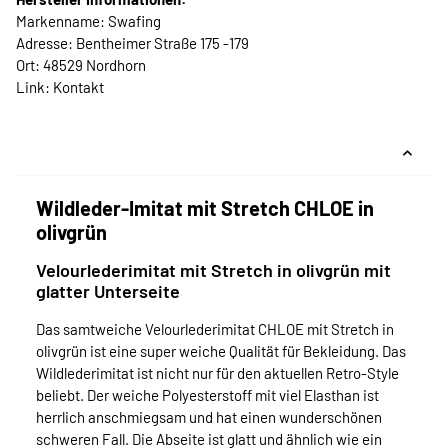
Markenname: Swafing
Adresse: Bentheimer Straße 175 -179
Ort: 48529 Nordhorn
Link:
Kontakt
Wildleder-Imitat mit Stretch CHLOE in
olivgrün
Velourlederimitat mit Stretch in olivgrün mit
glatter Unterseite
Das samtweiche Velourlederimitat CHLOE mit Stretch in
olivgrün ist eine super weiche Qualität für Bekleidung. Das
Wildlederimitat ist nicht nur für den aktuellen Retro-Style
beliebt. Der weiche Polyesterstoff mit viel Elasthan ist
herrlich anschmiegsam und hat einen wunderschönen
schweren Fall. Die Abseite ist glatt und ähnlich wie ein