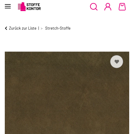
Zurück zur Liste
Stretch-Stoffe