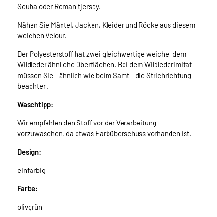
Scuba oder Romanitjersey.
Nähen Sie Mäntel, Jacken, Kleider und Röcke aus diesem
weichen Velour.
Der Polyesterstoff hat zwei gleichwertige weiche, dem
Wildleder ähnliche Oberflächen. Bei dem Wildlederimitat
müssen Sie - ähnlich wie beim Samt - die Strichrichtung
beachten.
Waschtipp:
Wir empfehlen den Stoff vor der Verarbeitung
vorzuwaschen, da etwas Farbüberschuss vorhanden ist.
Design:
einfarbig
Farbe:
olivgrün